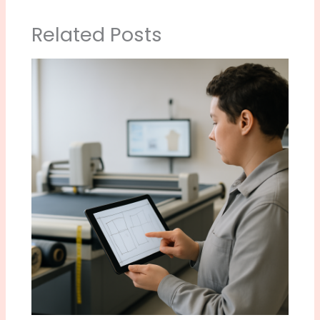
Related Posts