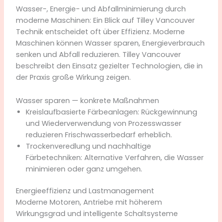
Wasser-, Energie- und Abfallminimierung durch
moderne Maschinen: Ein Blick auf Tilley Vancouver
Technik entscheidet oft über Effizienz. Moderne
Maschinen können Wasser sparen, Energieverbrauch
senken und Abfall reduzieren. Tilley Vancouver
beschreibt den Einsatz gezielter Technologien, die in
der Praxis große Wirkung zeigen.
Wasser sparen — konkrete Maßnahmen
Kreislaufbasierte Färbeanlagen: Rückgewinnung
und Wiederverwendung von Prozesswasser
reduzieren Frischwasserbedarf erheblich.
Trockenveredlung und nachhaltige
Färbetechniken: Alternative Verfahren, die Wasser
minimieren oder ganz umgehen.
Energieeffizienz und Lastmanagement
Moderne Motoren, Antriebe mit höherem
Wirkungsgrad und intelligente Schaltsysteme