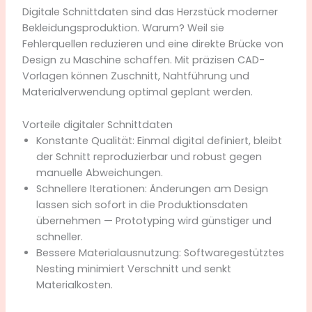
Digitale Schnittdaten sind das Herzstück moderner
Bekleidungsproduktion. Warum? Weil sie
Fehlerquellen reduzieren und eine direkte Brücke von
Design zu Maschine schaffen. Mit präzisen CAD-
Vorlagen können Zuschnitt, Nahtführung und
Materialverwendung optimal geplant werden.
Vorteile digitaler Schnittdaten
Konstante Qualität: Einmal digital definiert, bleibt
der Schnitt reproduzierbar und robust gegen
manuelle Abweichungen.
Schnellere Iterationen: Änderungen am Design
lassen sich sofort in die Produktionsdaten
übernehmen — Prototyping wird günstiger und
schneller.
Bessere Materialausnutzung: Softwaregestütztes
Nesting minimiert Verschnitt und senkt
Materialkosten.