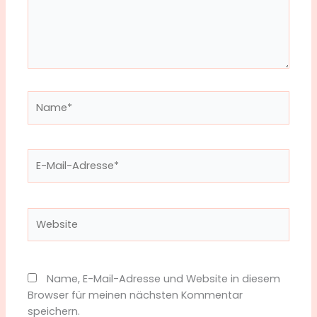
Name*
E-
Mail-
Adresse*
Website
Name, E-Mail-Adresse und Website in diesem
Browser für meinen nächsten Kommentar
speichern.