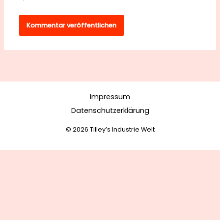
Impressum
Datenschutzerklärung
© 2026 Tilley’s Industrie Welt