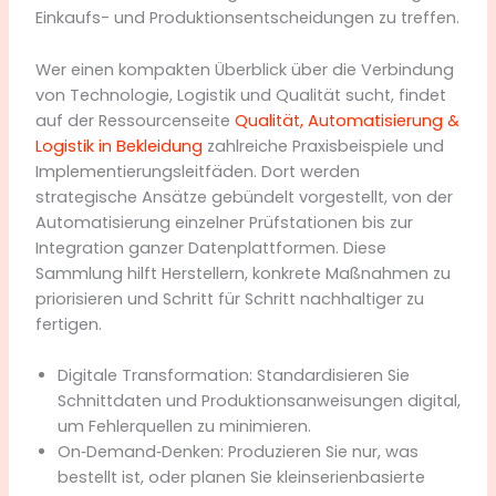
Einkaufs- und Produktionsentscheidungen zu treffen.
Wer einen kompakten Überblick über die Verbindung
von Technologie, Logistik und Qualität sucht, findet
auf der Ressourcenseite
Qualität, Automatisierung &
Logistik in Bekleidung
zahlreiche Praxisbeispiele und
Implementierungsleitfäden. Dort werden
strategische Ansätze gebündelt vorgestellt, von der
Automatisierung einzelner Prüfstationen bis zur
Integration ganzer Datenplattformen. Diese
Sammlung hilft Herstellern, konkrete Maßnahmen zu
priorisieren und Schritt für Schritt nachhaltiger zu
fertigen.
Digitale Transformation: Standardisieren Sie
Schnittdaten und Produktionsanweisungen digital,
um Fehlerquellen zu minimieren.
On‑Demand‑Denken: Produzieren Sie nur, was
bestellt ist, oder planen Sie kleinserienbasierte