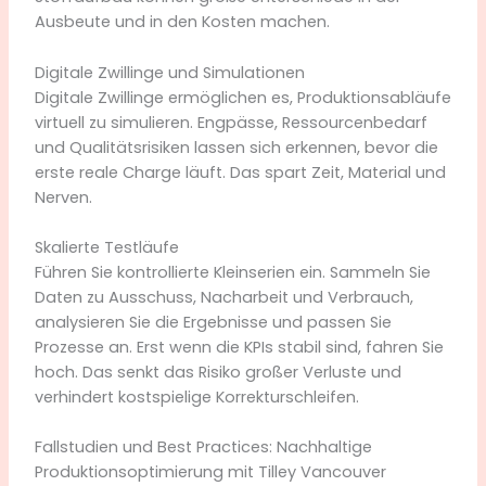
Ausbeute und in den Kosten machen.
Digitale Zwillinge und Simulationen
Digitale Zwillinge ermöglichen es, Produktionsabläufe
virtuell zu simulieren. Engpässe, Ressourcenbedarf
und Qualitätsrisiken lassen sich erkennen, bevor die
erste reale Charge läuft. Das spart Zeit, Material und
Nerven.
Skalierte Testläufe
Führen Sie kontrollierte Kleinserien ein. Sammeln Sie
Daten zu Ausschuss, Nacharbeit und Verbrauch,
analysieren Sie die Ergebnisse und passen Sie
Prozesse an. Erst wenn die KPIs stabil sind, fahren Sie
hoch. Das senkt das Risiko großer Verluste und
verhindert kostspielige Korrekturschleifen.
Fallstudien und Best Practices: Nachhaltige
Produktionsoptimierung mit Tilley Vancouver