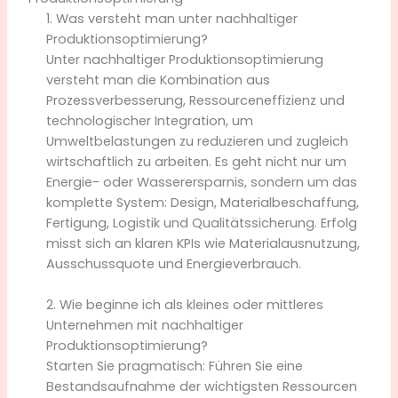
1. Was versteht man unter nachhaltiger
Produktionsoptimierung?
Unter nachhaltiger Produktionsoptimierung
versteht man die Kombination aus
Prozessverbesserung, Ressourceneffizienz und
technologischer Integration, um
Umweltbelastungen zu reduzieren und zugleich
wirtschaftlich zu arbeiten. Es geht nicht nur um
Energie- oder Wasserersparnis, sondern um das
komplette System: Design, Materialbeschaffung,
Fertigung, Logistik und Qualitätssicherung. Erfolg
misst sich an klaren KPIs wie Materialausnutzung,
Ausschussquote und Energieverbrauch.
2. Wie beginne ich als kleines oder mittleres
Unternehmen mit nachhaltiger
Produktionsoptimierung?
Starten Sie pragmatisch: Führen Sie eine
Bestandsaufnahme der wichtigsten Ressourcen