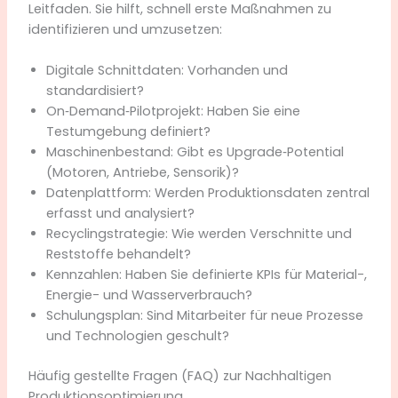
Leitfaden. Sie hilft, schnell erste Maßnahmen zu
identifizieren und umzusetzen:
Digitale Schnittdaten: Vorhanden und
standardisiert?
On‑Demand‑Pilotprojekt: Haben Sie eine
Testumgebung definiert?
Maschinenbestand: Gibt es Upgrade‑Potential
(Motoren, Antriebe, Sensorik)?
Datenplattform: Werden Produktionsdaten zentral
erfasst und analysiert?
Recyclingstrategie: Wie werden Verschnitte und
Reststoffe behandelt?
Kennzahlen: Haben Sie definierte KPIs für Material-,
Energie- und Wasserverbrauch?
Schulungsplan: Sind Mitarbeiter für neue Prozesse
und Technologien geschult?
Häufig gestellte Fragen (FAQ) zur Nachhaltigen
Produktionsoptimierung