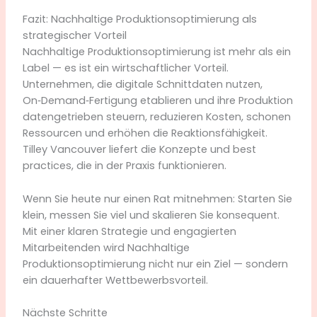
Fazit: Nachhaltige Produktionsoptimierung als
strategischer Vorteil
Nachhaltige Produktionsoptimierung ist mehr als ein
Label — es ist ein wirtschaftlicher Vorteil.
Unternehmen, die digitale Schnittdaten nutzen,
On‑Demand‑Fertigung etablieren und ihre Produktion
datengetrieben steuern, reduzieren Kosten, schonen
Ressourcen und erhöhen die Reaktionsfähigkeit.
Tilley Vancouver liefert die Konzepte und best
practices, die in der Praxis funktionieren.
Wenn Sie heute nur einen Rat mitnehmen: Starten Sie
klein, messen Sie viel und skalieren Sie konsequent.
Mit einer klaren Strategie und engagierten
Mitarbeitenden wird Nachhaltige
Produktionsoptimierung nicht nur ein Ziel — sondern
ein dauerhafter Wettbewerbsvorteil.
Nächste Schritte