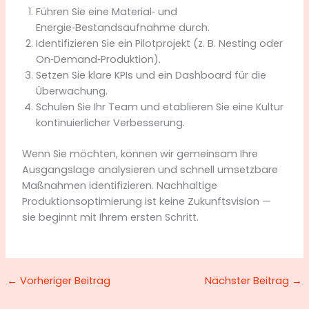
Führen Sie eine Material‑ und
Energie‑Bestandsaufnahme durch.
Identifizieren Sie ein Pilotprojekt (z. B. Nesting oder
On‑Demand‑Produktion).
Setzen Sie klare KPIs und ein Dashboard für die
Überwachung.
Schulen Sie Ihr Team und etablieren Sie eine Kultur
kontinuierlicher Verbesserung.
Wenn Sie möchten, können wir gemeinsam Ihre
Ausgangslage analysieren und schnell umsetzbare
Maßnahmen identifizieren. Nachhaltige
Produktionsoptimierung ist keine Zukunftsvision —
sie beginnt mit Ihrem ersten Schritt.
←
Vorheriger Beitrag
Nächster Beitrag
→