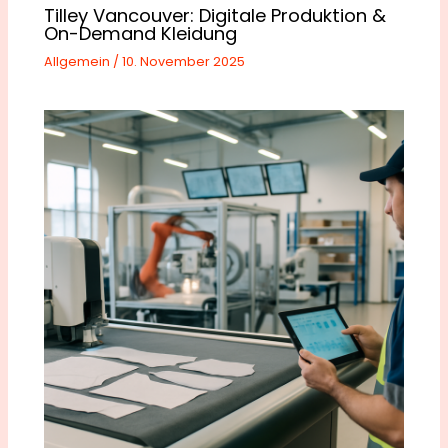
Tilley Vancouver: Digitale Produktion &
On-Demand Kleidung
Allgemein
/
10. November 2025