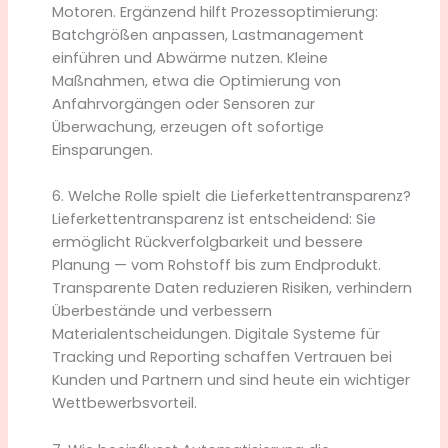
Motoren. Ergänzend hilft Prozessoptimierung:
Batchgrößen anpassen, Lastmanagement
einführen und Abwärme nutzen. Kleine
Maßnahmen, etwa die Optimierung von
Anfahrvorgängen oder Sensoren zur
Überwachung, erzeugen oft sofortige
Einsparungen.
6. Welche Rolle spielt die Lieferkettentransparenz?
Lieferkettentransparenz ist entscheidend: Sie
ermöglicht Rückverfolgbarkeit und bessere
Planung — vom Rohstoff bis zum Endprodukt.
Transparente Daten reduzieren Risiken, verhindern
Überbestände und verbessern
Materialentscheidungen. Digitale Systeme für
Tracking und Reporting schaffen Vertrauen bei
Kunden und Partnern und sind heute ein wichtiger
Wettbewerbsvorteil.