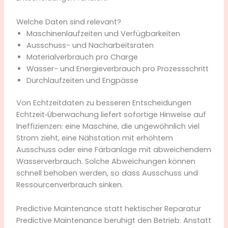
Welche Daten sind relevant?
Maschinenlaufzeiten und Verfügbarkeiten
Ausschuss- und Nacharbeitsraten
Materialverbrauch pro Charge
Wasser- und Energieverbrauch pro Prozessschritt
Durchlaufzeiten und Engpässe
Von Echtzeitdaten zu besseren Entscheidungen
Echtzeit‑Überwachung liefert sofortige Hinweise auf
Ineffizienzen: eine Maschine, die ungewöhnlich viel
Strom zieht, eine Nähstation mit erhöhtem
Ausschuss oder eine Färbanlage mit abweichendem
Wasserverbrauch. Solche Abweichungen können
schnell behoben werden, so dass Ausschuss und
Ressourcenverbrauch sinken.
Predictive Maintenance statt hektischer Reparatur
Predictive Maintenance beruhigt den Betrieb. Anstatt