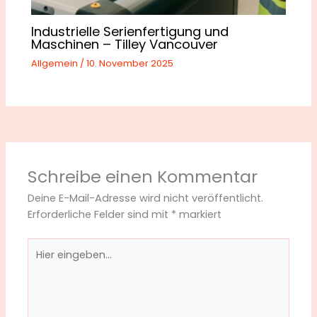
Industrielle Serienfertigung und
Maschinen – Tilley Vancouver
Allgemein
/
10. November 2025
Schreibe einen Kommentar
Deine E-Mail-Adresse wird nicht veröffentlicht.
Erforderliche Felder sind mit
*
markiert
Hier
eingeben…