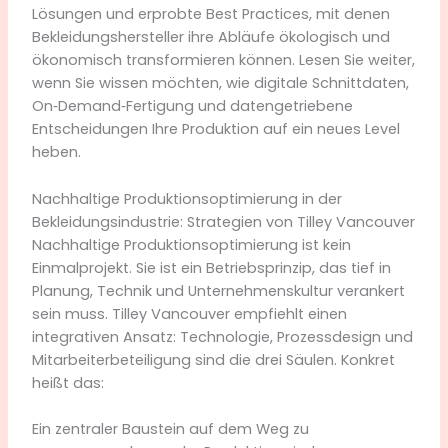
Lösungen und erprobte Best Practices, mit denen
Bekleidungshersteller ihre Abläufe ökologisch und
ökonomisch transformieren können. Lesen Sie weiter,
wenn Sie wissen möchten, wie digitale Schnittdaten,
On‑Demand‑Fertigung und datengetriebene
Entscheidungen Ihre Produktion auf ein neues Level
heben.
Nachhaltige Produktionsoptimierung in der
Bekleidungsindustrie: Strategien von Tilley Vancouver
Nachhaltige Produktionsoptimierung ist kein
Einmalprojekt. Sie ist ein Betriebsprinzip, das tief in
Planung, Technik und Unternehmenskultur verankert
sein muss. Tilley Vancouver empfiehlt einen
integrativen Ansatz: Technologie, Prozessdesign und
Mitarbeiterbeteiligung sind die drei Säulen. Konkret
heißt das:
Ein zentraler Baustein auf dem Weg zu