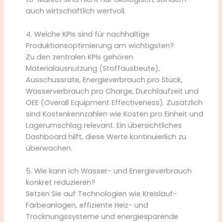
auch wirtschaftlich wertvoll.
4. Welche KPIs sind für nachhaltige
Produktionsoptimierung am wichtigsten?
Zu den zentralen KPIs gehören
Materialausnutzung (Stoffausbeute),
Ausschussrate, Energieverbrauch pro Stück,
Wasserverbrauch pro Charge, Durchlaufzeit und
OEE (Overall Equipment Effectiveness). Zusätzlich
sind Kostenkennzahlen wie Kosten pro Einheit und
Lagerumschlag relevant. Ein übersichtliches
Dashboard hilft, diese Werte kontinuierlich zu
überwachen.
5. Wie kann ich Wasser- und Energieverbrauch
konkret reduzieren?
Setzen Sie auf Technologien wie Kreislauf-
Färbeanlagen, effiziente Heiz- und
Trocknungssysteme und energiesparende