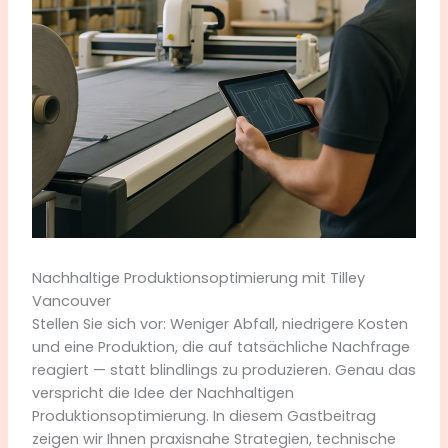
Nachhaltige Produktionsoptimierung mit Tilley
Vancouver
Stellen Sie sich vor: Weniger Abfall, niedrigere Kosten
und eine Produktion, die auf tatsächliche Nachfrage
reagiert — statt blindlings zu produzieren. Genau das
verspricht die Idee der Nachhaltigen
Produktionsoptimierung. In diesem Gastbeitrag
zeigen wir Ihnen praxisnahe Strategien, technische