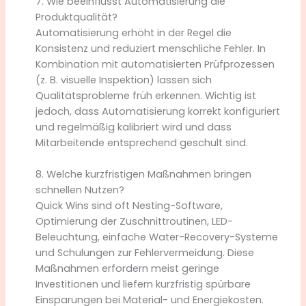
7. Wie beeinflusst Automatisierung die
Produktqualität?
Automatisierung erhöht in der Regel die
Konsistenz und reduziert menschliche Fehler. In
Kombination mit automatisierten Prüfprozessen
(z. B. visuelle Inspektion) lassen sich
Qualitätsprobleme früh erkennen. Wichtig ist
jedoch, dass Automatisierung korrekt konfiguriert
und regelmäßig kalibriert wird und dass
Mitarbeitende entsprechend geschult sind.
8. Welche kurzfristigen Maßnahmen bringen
schnellen Nutzen?
Quick Wins sind oft Nesting-Software,
Optimierung der Zuschnittroutinen, LED-
Beleuchtung, einfache Water-Recovery-Systeme
und Schulungen zur Fehlervermeidung. Diese
Maßnahmen erfordern meist geringe
Investitionen und liefern kurzfristig spürbare
Einsparungen bei Material- und Energiekosten.