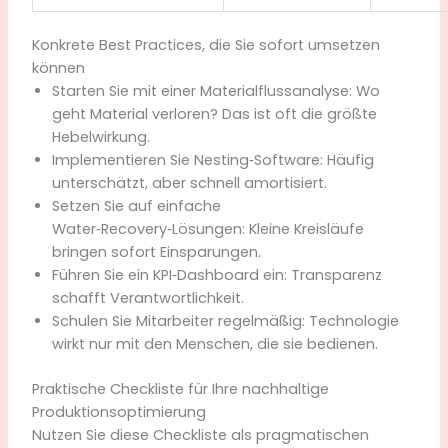
Konkrete Best Practices, die Sie sofort umsetzen
können
Starten Sie mit einer Materialflussanalyse: Wo
geht Material verloren? Das ist oft die größte
Hebelwirkung.
Implementieren Sie Nesting‑Software: Häufig
unterschätzt, aber schnell amortisiert.
Setzen Sie auf einfache
Water‑Recovery‑Lösungen: Kleine Kreisläufe
bringen sofort Einsparungen.
Führen Sie ein KPI‑Dashboard ein: Transparenz
schafft Verantwortlichkeit.
Schulen Sie Mitarbeiter regelmäßig: Technologie
wirkt nur mit den Menschen, die sie bedienen.
Praktische Checkliste für Ihre nachhaltige
Produktionsoptimierung
Nutzen Sie diese Checkliste als pragmatischen