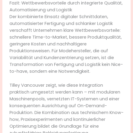
Fazit: Wettbewerbsvorteile durch integrierte Qualität,
Automatisierung und Logistik
Der kombinierte Einsatz digitaler Schnittdaten,
automatisierter Fertigung und schlanker Logistik
verschafft Unternehmen klare Wettbewerbsvorteile:
schnellere Time-to-Market, bessere Produktqualität,
geringere Kosten und nachhaltigere
Produktionsweisen. Für Modehersteller, die auf
Variabilität und Kundenzentrierung setzen, ist die
Transformation von Fertigung und Logistik kein Nice-
to-have, sondern eine Notwendigkeit.
Tilley Vancouver zeigt, wie diese Integration
praktisch umgesetzt werden kann – mit modularen
Maschinenpools, vernetzten IT-Systemen und einer
konsequenten Ausrichtung auf On-Demand-
Produktion. Die Kombination aus technischem Know-
how, Praxisexperimenten und kontinuierlicher
Optimierung bildet die Grundlage für eine
zukunftsfähige Bekleidungsfertigung.