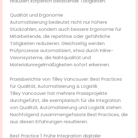
reduziert körperlich belastende Tätigkeiten.
Qualität und Ergonomie
Automatisierung bedeutet nicht nur höhere
Stückzahlen, sondern auch bessere Ergonomie für
Mitarbeitende, die repetitive oder gefährliche
Tätigkeiten reduzieren. Gleichzeitig werden
Prüfprozesse automatisiert, etwa durch Inline-
Visionsysteme, die Nahtqualität und
Materialunregelmäßigkeiten sofort erkennen.
Praxisberichte von Tilley Vancouver: Best Practices
für Qualität, Automatisierung & Logistik
Tilley Vancouver hat mehrere Praxisprojekte
durchgeführt, die exemplarisch für die Integration
von Qualität, Automatisierung und Logistik stehen.
Nachfolgend zusammengefasste Best Practices, die
aus diesen Erfahrungen resultieren.
Best Practice 1: Frühe Integration digitaler