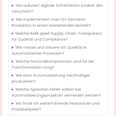
Wie reduziert digitale Schnittdaten konkret den
Verschnitt?
Wie implementiert man On-Demand-
Produktion in einem bestehenden Betrieb?
Welche Rolle spielt Supply-Chain-Transparenz
für Qualität und Compliance?
Wie messe und steuere ich Qualität in
automatisierten Prozessen?
Welche Personalkompetenzen sind für die
Transformation nötig?
Wie kann Automatisierung nachhaltiger
produzieren?
Welche typischen Fehler sollten bei
Automatisierungsprojekten vermieden werden?
Wo finde ich weiterführende Ressourcen und
Praxisbeispiele?