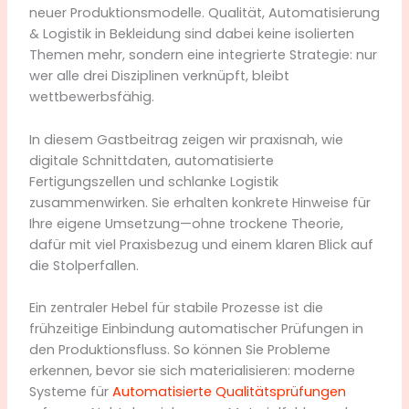
neuer Produktionsmodelle. Qualität, Automatisierung
& Logistik in Bekleidung sind dabei keine isolierten
Themen mehr, sondern eine integrierte Strategie: nur
wer alle drei Disziplinen verknüpft, bleibt
wettbewerbsfähig.
In diesem Gastbeitrag zeigen wir praxisnah, wie
digitale Schnittdaten, automatisierte
Fertigungszellen und schlanke Logistik
zusammenwirken. Sie erhalten konkrete Hinweise für
Ihre eigene Umsetzung—ohne trockene Theorie,
dafür mit viel Praxisbezug und einem klaren Blick auf
die Stolperfallen.
Ein zentraler Hebel für stabile Prozesse ist die
frühzeitige Einbindung automatischer Prüfungen in
den Produktionsfluss. So können Sie Probleme
erkennen, bevor sie sich materialisieren: moderne
Systeme für
Automatisierte Qualitätsprüfungen