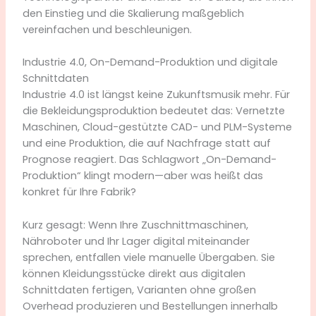
den Einstieg und die Skalierung maßgeblich
vereinfachen und beschleunigen.
Industrie 4.0, On-Demand-Produktion und digitale
Schnittdaten
Industrie 4.0 ist längst keine Zukunftsmusik mehr. Für
die Bekleidungsproduktion bedeutet das: Vernetzte
Maschinen, Cloud-gestützte CAD- und PLM-Systeme
und eine Produktion, die auf Nachfrage statt auf
Prognose reagiert. Das Schlagwort „On-Demand-
Produktion“ klingt modern—aber was heißt das
konkret für Ihre Fabrik?
Kurz gesagt: Wenn Ihre Zuschnittmaschinen,
Nähroboter und Ihr Lager digital miteinander
sprechen, entfallen viele manuelle Übergaben. Sie
können Kleidungsstücke direkt aus digitalen
Schnittdaten fertigen, Varianten ohne großen
Overhead produzieren und Bestellungen innerhalb