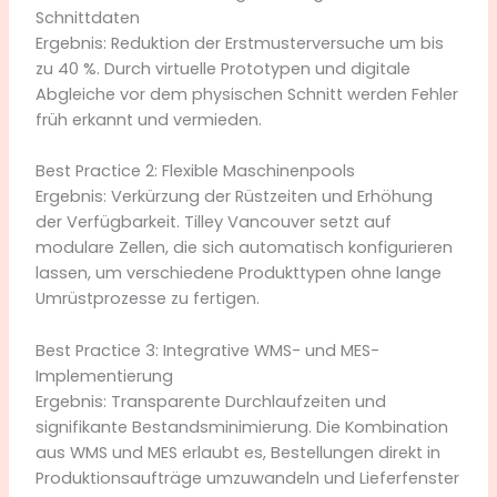
Schnittdaten
Ergebnis: Reduktion der Erstmusterversuche um bis
zu 40 %. Durch virtuelle Prototypen und digitale
Abgleiche vor dem physischen Schnitt werden Fehler
früh erkannt und vermieden.
Best Practice 2: Flexible Maschinenpools
Ergebnis: Verkürzung der Rüstzeiten und Erhöhung
der Verfügbarkeit. Tilley Vancouver setzt auf
modulare Zellen, die sich automatisch konfigurieren
lassen, um verschiedene Produkttypen ohne lange
Umrüstprozesse zu fertigen.
Best Practice 3: Integrative WMS- und MES-
Implementierung
Ergebnis: Transparente Durchlaufzeiten und
signifikante Bestandsminimierung. Die Kombination
aus WMS und MES erlaubt es, Bestellungen direkt in
Produktionsaufträge umzuwandeln und Lieferfenster