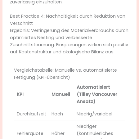
zuverlässig einzuhalten.
Best Practice 4: Nachhaltigkeit durch Reduktion von
Verschnitt
Ergebnis: Verringerung des Materialverbrauchs durch
optimiertes Nesting und verbesserte
Zuschnittsteuerung. Einsparungen wirken sich positiv
auf Kostenstruktur und ökologische Bilanz aus.
Vergleichstabelle: Manuelle vs. automatisierte
Fertigung (KPI-Übersicht)
Automatisiert
KPI
Manuell
(Tilley Vancouver
Ansatz)
Durchlaufzeit
Hoch
Niedrig/variabel
Niedriger
Fehlerquote
Höher
(kontinuierliches