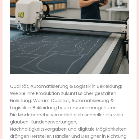
Qualität, Automatisierung & Logistik in Bekleidung:
Wie Sie Ihre Produktion zukunftssicher gestalten
Einleitung: Warum Qualität, Automatisierung &
Logistik in Bekleidung heute zusammengehören
Die Modebranche verändert sich schneller als viele
glauben. Kundenerwartungen,
Nachhaltigkeitsvorgaben und digitale Möglichkeiten
drängen Hersteller, Händler und Designer in Richtung