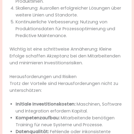
Produktlinien.
Skalierung: Ausrollen erfolgreicher Lösungen über
weitere Linien und Standorte.
Kontinuierliche Verbesserung: Nutzung von
Produktionsdaten für Prozessoptimierung und
Predictive Maintenance.
Wichtig ist eine schrittweise Annäherung: Kleine
Erfolge schaffen Akzeptanz bei den Mitarbeitenden
und minimieren Investitionsrisiken.
Herausforderungen und Risiken
Trotz der Vorteile sind Herausforderungen nicht zu
unterschätzen:
Initiale Investitionskosten:
Maschinen, Software
und Integration erfordern Kapital.
Kompetenzaufbau:
Mitarbeitende benötigen
Training für neue Systeme und Prozesse.
Datenqualität:
Fehlende oder inkonsistente