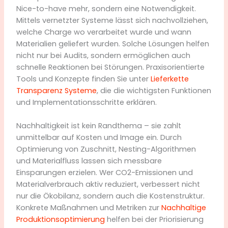
Nice-to-have mehr, sondern eine Notwendigkeit.
Mittels vernetzter Systeme lässt sich nachvollziehen,
welche Charge wo verarbeitet wurde und wann
Materialien geliefert wurden. Solche Lösungen helfen
nicht nur bei Audits, sondern ermöglichen auch
schnelle Reaktionen bei Störungen. Praxisorientierte
Tools und Konzepte finden Sie unter
Lieferkette
Transparenz Systeme
, die die wichtigsten Funktionen
und Implementationsschritte erklären.
Nachhaltigkeit ist kein Randthema – sie zahlt
unmittelbar auf Kosten und Image ein. Durch
Optimierung von Zuschnitt, Nesting-Algorithmen
und Materialfluss lassen sich messbare
Einsparungen erzielen. Wer CO2-Emissionen und
Materialverbrauch aktiv reduziert, verbessert nicht
nur die Ökobilanz, sondern auch die Kostenstruktur.
Konkrete Maßnahmen und Metriken zur
Nachhaltige
Produktionsoptimierung
helfen bei der Priorisierung