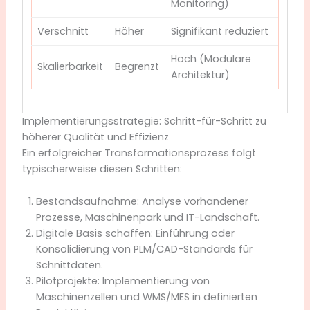
Monitoring)
Verschnitt
Höher
Signifikant reduziert
Hoch (Modulare
Skalierbarkeit
Begrenzt
Architektur)
Implementierungsstrategie: Schritt-für-Schritt zu
höherer Qualität und Effizienz
Ein erfolgreicher Transformationsprozess folgt
typischerweise diesen Schritten:
Bestandsaufnahme: Analyse vorhandener
Prozesse, Maschinenpark und IT-Landschaft.
Digitale Basis schaffen: Einführung oder
Konsolidierung von PLM/CAD-Standards für
Schnittdaten.
Pilotprojekte: Implementierung von
Maschinenzellen und WMS/MES in definierten