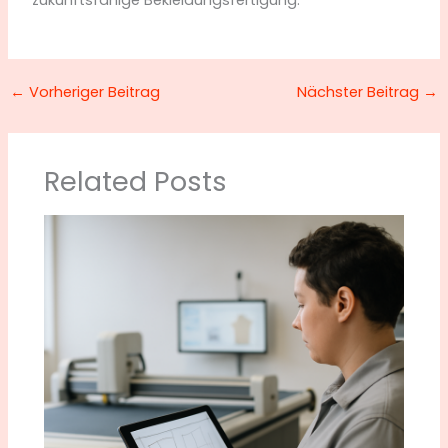
←
Vorheriger Beitrag
Nächster Beitrag
→
Related Posts