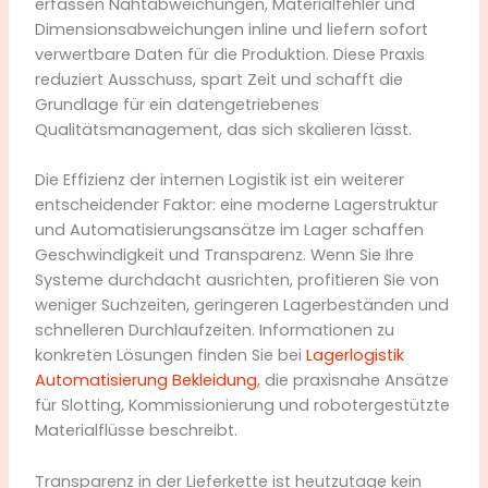
erfassen Nahtabweichungen, Materialfehler und
Dimensionsabweichungen inline und liefern sofort
verwertbare Daten für die Produktion. Diese Praxis
reduziert Ausschuss, spart Zeit und schafft die
Grundlage für ein datengetriebenes
Qualitätsmanagement, das sich skalieren lässt.
Die Effizienz der internen Logistik ist ein weiterer
entscheidender Faktor: eine moderne Lagerstruktur
und Automatisierungsansätze im Lager schaffen
Geschwindigkeit und Transparenz. Wenn Sie Ihre
Systeme durchdacht ausrichten, profitieren Sie von
weniger Suchzeiten, geringeren Lagerbeständen und
schnelleren Durchlaufzeiten. Informationen zu
konkreten Lösungen finden Sie bei
Lagerlogistik
Automatisierung Bekleidung
, die praxisnahe Ansätze
für Slotting, Kommissionierung und robotergestützte
Materialflüsse beschreibt.
Transparenz in der Lieferkette ist heutzutage kein