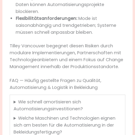
Daten können Automatisierungsprojekte
blockieren.
Flexibilitätsanforderungen:
Mode ist
saisonabhängig und trendgetrieben; Systeme
müssen schnell anpassbar bleiben.
Tilley Vancouver begegnet diesen Risiken durch
modulare Implementierungen, Partnerschaften mit
Technologieanbietern und einem Fokus auf Change
Management innerhalb der Produktionsstandorte.
FAQ — Häufig gestellte Fragen zu Qualität,
Automatisierung & Logistik in Bekleidung
Wie schnell amortisieren sich
Automatisierungsinvestitionen?
Welche Maschinen und Technologien eignen
sich am besten für die Automatisierung in der
Bekleidungsfertigung?