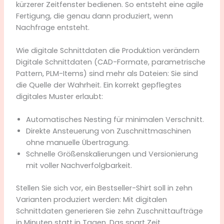
kürzerer Zeitfenster bedienen. So entsteht eine agile
Fertigung, die genau dann produziert, wenn
Nachfrage entsteht.
Wie digitale Schnittdaten die Produktion verändern
Digitale Schnittdaten (CAD-Formate, parametrische
Pattern, PLM-Items) sind mehr als Dateien: Sie sind
die Quelle der Wahrheit. Ein korrekt gepflegtes
digitales Muster erlaubt:
Automatisches Nesting für minimalen Verschnitt.
Direkte Ansteuerung von Zuschnittmaschinen
ohne manuelle Übertragung.
Schnelle Größenskalierungen und Versionierung
mit voller Nachverfolgbarkeit.
Stellen Sie sich vor, ein Bestseller-Shirt soll in zehn
Varianten produziert werden: Mit digitalen
Schnittdaten generieren Sie zehn Zuschnittaufträge
in Minuten statt in Tagen. Das spart Zeit,