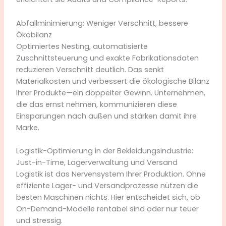
Abfallminimierung: Weniger Verschnitt, bessere
Ökobilanz
Optimiertes Nesting, automatisierte
Zuschnittsteuerung und exakte Fabrikationsdaten
reduzieren Verschnitt deutlich. Das senkt
Materialkosten und verbessert die ökologische Bilanz
Ihrer Produkte—ein doppelter Gewinn. Unternehmen,
die das ernst nehmen, kommunizieren diese
Einsparungen nach außen und stärken damit ihre
Marke.
Logistik-Optimierung in der Bekleidungsindustrie:
Just-in-Time, Lagerverwaltung und Versand
Logistik ist das Nervensystem Ihrer Produktion. Ohne
effiziente Lager- und Versandprozesse nützen die
besten Maschinen nichts. Hier entscheidet sich, ob
On-Demand-Modelle rentabel sind oder nur teuer
und stressig.