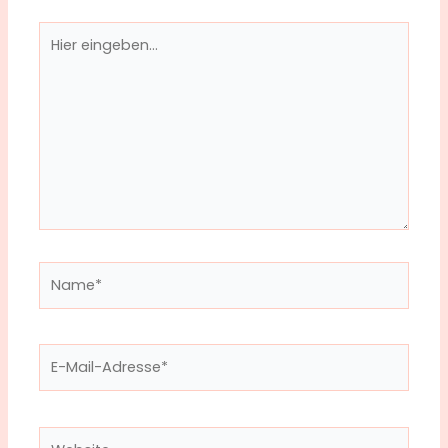
Hier
eingeben…
Name*
E-
Mail-
Adresse*
Website