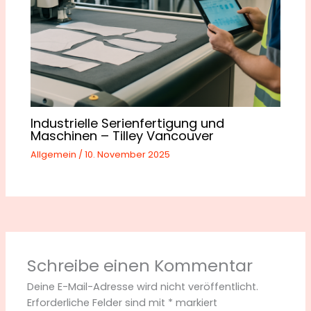
Industrielle Serienfertigung und
Maschinen – Tilley Vancouver
Allgemein
/
10. November 2025
Schreibe einen Kommentar
Deine E-Mail-Adresse wird nicht veröffentlicht.
Erforderliche Felder sind mit
*
markiert