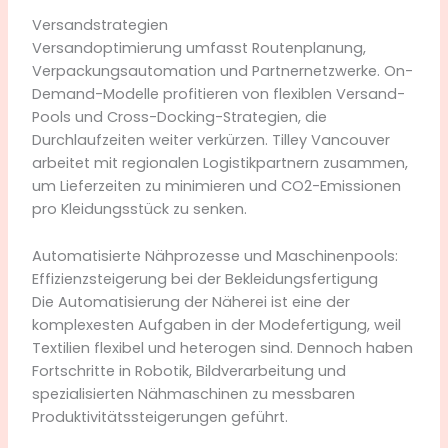
Versandstrategien
Versandoptimierung umfasst Routenplanung,
Verpackungsautomation und Partnernetzwerke. On-
Demand-Modelle profitieren von flexiblen Versand-
Pools und Cross-Docking-Strategien, die
Durchlaufzeiten weiter verkürzen. Tilley Vancouver
arbeitet mit regionalen Logistikpartnern zusammen,
um Lieferzeiten zu minimieren und CO2-Emissionen
pro Kleidungsstück zu senken.
Automatisierte Nähprozesse und Maschinenpools:
Effizienzsteigerung bei der Bekleidungsfertigung
Die Automatisierung der Näherei ist eine der
komplexesten Aufgaben in der Modefertigung, weil
Textilien flexibel und heterogen sind. Dennoch haben
Fortschritte in Robotik, Bildverarbeitung und
spezialisierten Nähmaschinen zu messbaren
Produktivitätssteigerungen geführt.