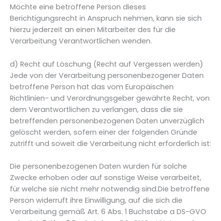
Möchte eine betroffene Person dieses
Berichtigungsrecht in Anspruch nehmen, kann sie sich
hierzu jederzeit an einen Mitarbeiter des für die
Verarbeitung Verantwortlichen wenden.
d) Recht auf Löschung (Recht auf Vergessen werden)
Jede von der Verarbeitung personenbezogener Daten
betroffene Person hat das vom Europäischen
Richtlinien- und Verordnungsgeber gewährte Recht, von
dem Verantwortlichen zu verlangen, dass die sie
betreffenden personenbezogenen Daten unverzüglich
gelöscht werden, sofern einer der folgenden Gründe
zutrifft und soweit die Verarbeitung nicht erforderlich ist:
Die personenbezogenen Daten wurden für solche
Zwecke erhoben oder auf sonstige Weise verarbeitet,
für welche sie nicht mehr notwendig sind.Die betroffene
Person widerruft ihre Einwilligung, auf die sich die
Verarbeitung gemäß Art. 6 Abs. 1 Buchstabe a DS-GVO