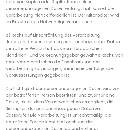
oder von Kopien oder Replikationen dieser
personenbezogenen Daten verlangt hat, soweit die
Verarbeitung nicht erforderlich ist. Der Mitarbeiter wird
im Einzelfall das Notwendige veranlassen.
e) Recht auf Einschränkung der Verarbeitung
Jede von der Verarbeitung personenbezogener Daten
betroffene Person hat das vom Europäischen
Richtlinien- und Verordnungsgeber gewährte Recht, von
dem Verantwortlichen die Einschränkung der
Verarbeitung zu verlangen, wenn eine der folgenden
Voraussetzungen gegeben ist:
Die Richtigkeit der personenbezogenen Daten wird von
der betroffenen Person bestritten, und zwar für eine
Dauer, die es dem Verantwortlichen ermöglicht, die
Richtigkeit der personenbezogenen Daten zu
überprüfen.Die Verarbeitung ist unrechtmäßig, die
betroffene Person lehnt die Löschung der
personenbezogenen Daten ab und verlangt