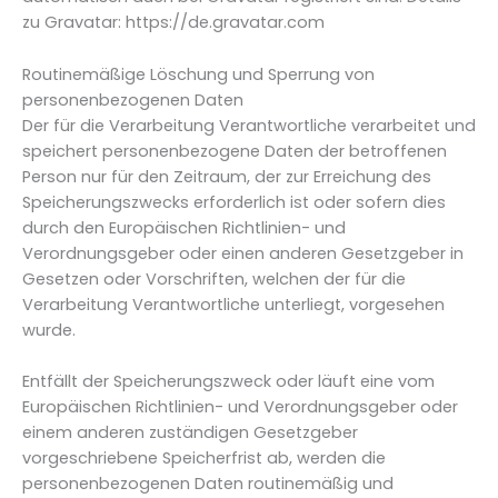
zu Gravatar: https://de.gravatar.com
Routinemäßige Löschung und Sperrung von
personenbezogenen Daten
Der für die Verarbeitung Verantwortliche verarbeitet und
speichert personenbezogene Daten der betroffenen
Person nur für den Zeitraum, der zur Erreichung des
Speicherungszwecks erforderlich ist oder sofern dies
durch den Europäischen Richtlinien- und
Verordnungsgeber oder einen anderen Gesetzgeber in
Gesetzen oder Vorschriften, welchen der für die
Verarbeitung Verantwortliche unterliegt, vorgesehen
wurde.
Entfällt der Speicherungszweck oder läuft eine vom
Europäischen Richtlinien- und Verordnungsgeber oder
einem anderen zuständigen Gesetzgeber
vorgeschriebene Speicherfrist ab, werden die
personenbezogenen Daten routinemäßig und