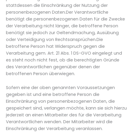
stattdessen die Einschränkung der Nutzung der
personenbezogenen Daten.Der Verantwortliche
benötigt die personenbezogenen Daten für die Zwecke
der Verarbeitung nicht länger, die betroffene Person
benötigt sie jedoch zur Geltendmachung, Ausübung
oder Verteidigung von Rechtsansprüchen.Die
betroffene Person hat Widerspruch gegen die
Verarbeitung gem. Art. 21 Abs. 1 DS-GVO eingelegt und
es steht noch nicht fest, ob die berechtigten Gründe
des Verantwortlichen gegenüber denen der
betroffenen Person überwiegen.
Sofern eine der oben genannten Voraussetzungen
gegeben ist und eine betroffene Person die
Einschränkung von personenbezogenen Daten, die
gespeichert sind, verlangen möchte, kann sie sich hierzu
jederzeit an einen Mitarbeiter des für die Verarbeitung
Verantwortlichen wenden. Der Mitarbeiter wird die
Einschränkung der Verarbeitung veranlassen.