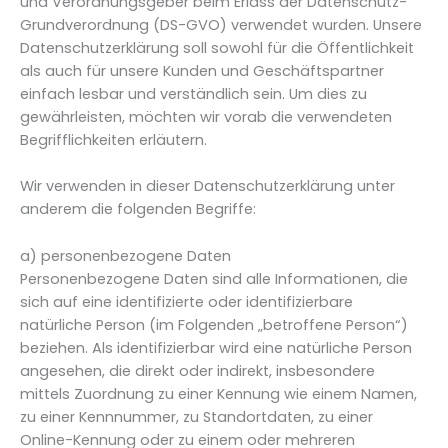
und Verordnungsgeber beim Erlass der Datenschutz-
Grundverordnung (DS-GVO) verwendet wurden. Unsere
Datenschutzerklärung soll sowohl für die Öffentlichkeit
als auch für unsere Kunden und Geschäftspartner
einfach lesbar und verständlich sein. Um dies zu
gewährleisten, möchten wir vorab die verwendeten
Begrifflichkeiten erläutern.
Wir verwenden in dieser Datenschutzerklärung unter
anderem die folgenden Begriffe:
a) personenbezogene Daten
Personenbezogene Daten sind alle Informationen, die
sich auf eine identifizierte oder identifizierbare
natürliche Person (im Folgenden „betroffene Person“)
beziehen. Als identifizierbar wird eine natürliche Person
angesehen, die direkt oder indirekt, insbesondere
mittels Zuordnung zu einer Kennung wie einem Namen,
zu einer Kennnummer, zu Standortdaten, zu einer
Online-Kennung oder zu einem oder mehreren