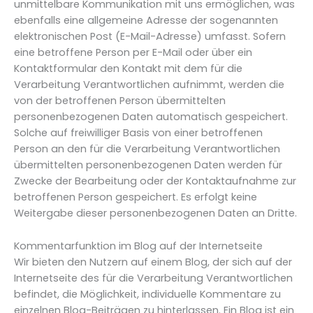
unmittelbare Kommunikation mit uns ermöglichen, was
ebenfalls eine allgemeine Adresse der sogenannten
elektronischen Post (E-Mail-Adresse) umfasst. Sofern
eine betroffene Person per E-Mail oder über ein
Kontaktformular den Kontakt mit dem für die
Verarbeitung Verantwortlichen aufnimmt, werden die
von der betroffenen Person übermittelten
personenbezogenen Daten automatisch gespeichert.
Solche auf freiwilliger Basis von einer betroffenen
Person an den für die Verarbeitung Verantwortlichen
übermittelten personenbezogenen Daten werden für
Zwecke der Bearbeitung oder der Kontaktaufnahme zur
betroffenen Person gespeichert. Es erfolgt keine
Weitergabe dieser personenbezogenen Daten an Dritte.
Kommentarfunktion im Blog auf der Internetseite
Wir bieten den Nutzern auf einem Blog, der sich auf der
Internetseite des für die Verarbeitung Verantwortlichen
befindet, die Möglichkeit, individuelle Kommentare zu
einzelnen Blog-Beiträgen zu hinterlassen. Ein Blog ist ein