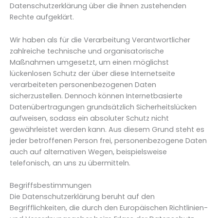
Datenschutzerklärung über die ihnen zustehenden
Rechte aufgeklärt.
Wir haben als für die Verarbeitung Verantwortlicher
zahlreiche technische und organisatorische
Maßnahmen umgesetzt, um einen möglichst
lückenlosen Schutz der über diese Internetseite
verarbeiteten personenbezogenen Daten
sicherzustellen. Dennoch können Internetbasierte
Datenübertragungen grundsätzlich Sicherheitslücken
aufweisen, sodass ein absoluter Schutz nicht
gewährleistet werden kann. Aus diesem Grund steht es
jeder betroffenen Person frei, personenbezogene Daten
auch auf alternativen Wegen, beispielsweise
telefonisch, an uns zu übermitteln.
Begriffsbestimmungen
Die Datenschutzerklärung beruht auf den
Begrifflichkeiten, die durch den Europäischen Richtlinien-