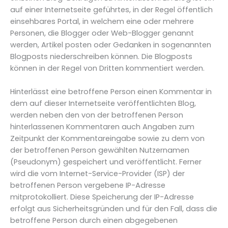
auf einer Internetseite geführtes, in der Regel öffentlich
einsehbares Portal, in welchem eine oder mehrere
Personen, die Blogger oder Web-Blogger genannt
werden, Artikel posten oder Gedanken in sogenannten
Blogposts niederschreiben können. Die Blogposts
können in der Regel von Dritten kommentiert werden.
Hinterlässt eine betroffene Person einen Kommentar in
dem auf dieser Internetseite veröffentlichten Blog,
werden neben den von der betroffenen Person
hinterlassenen Kommentaren auch Angaben zum
Zeitpunkt der Kommentareingabe sowie zu dem von
der betroffenen Person gewählten Nutzernamen
(Pseudonym) gespeichert und veröffentlicht. Ferner
wird die vom Internet-Service-Provider (ISP) der
betroffenen Person vergebene IP-Adresse
mitprotokolliert. Diese Speicherung der IP-Adresse
erfolgt aus Sicherheitsgründen und für den Fall, dass die
betroffene Person durch einen abgegebenen