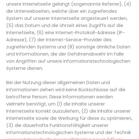
unsere Internetseite gelangt (sogenannte Referrer), (4)
die Unterwebseiten, welche über ein zugreifendes
System auf unserer Internetseite angesteuert werden,
(5) das Datum und die Uhrzeit eines Zugriffs auf die
Internetseite, (6) eine Internet-Protokoll-Adresse (IP-
Adresse), (7) der Internet-Service-Provider des
zugreifenden Systems und (8) sonstige ähnliche Daten
und Informationen, die der Gefahrenabwehr im Falle
von Angriffen auf unsere informationstechnologischen
Systeme dienen.
Bei der Nutzung dieser allgemeinen Daten und
Informationen ziehen wird keine Rückschlüsse auf die
betroffene Person. Diese Informationen werden
vielmehr benötigt, um (1) die Inhalte unserer
Internetseite korrekt auszuliefern, (2) die Inhalte unserer
Internetseite sowie die Werbung für diese zu optimieren,
(3) die dauerhafte Funktionsfähigkeit unserer
informationstechnologischen Systeme und der Technik