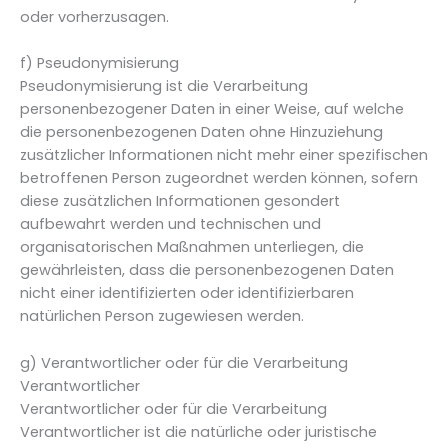
oder vorherzusagen.
f) Pseudonymisierung
Pseudonymisierung ist die Verarbeitung
personenbezogener Daten in einer Weise, auf welche
die personenbezogenen Daten ohne Hinzuziehung
zusätzlicher Informationen nicht mehr einer spezifischen
betroffenen Person zugeordnet werden können, sofern
diese zusätzlichen Informationen gesondert
aufbewahrt werden und technischen und
organisatorischen Maßnahmen unterliegen, die
gewährleisten, dass die personenbezogenen Daten
nicht einer identifizierten oder identifizierbaren
natürlichen Person zugewiesen werden.
g) Verantwortlicher oder für die Verarbeitung
Verantwortlicher
Verantwortlicher oder für die Verarbeitung
Verantwortlicher ist die natürliche oder juristische