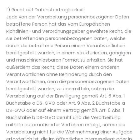
f) Recht auf Datenübertragbarkeit
Jede von der Verarbeitung personenbezogener Daten
betroffene Person hat das vom Europäischen
Richtlinien- und Verordnungsgeber gewährte Recht, die
sie betreffenden personenbezogenen Daten, welche
durch die betroffene Person einem Verantwortlichen
bereitgestellt wurden, in einem strukturierten, gängigen
und maschinenlesbaren Format zu erhalten. Sie hat
außerdem das Recht, diese Daten einem anderen
Verantwortlichen ohne Behinderung durch den
Verantwortlichen, dem die personenbezogenen Daten
bereitgestellt wurden, zu übermitteln, sofern die
Verarbeitung auf der Einwilligung gemäß Art. 6 Abs. 1
Buchstabe a DS-GVO oder Art. 9 Abs. 2 Buchstabe a
DS-GVO oder auf einem Vertrag gemäß Art. 6 Abs. 1
Buchstabe b DS-GVO beruht und die Verarbeitung
mithilfe automatisierter Verfahren erfolgt, sofern die
Verarbeitung nicht für die Wahrnehmung einer Aufgabe
erforderlich ist, die im öffentlichen Interesseliegt oder in