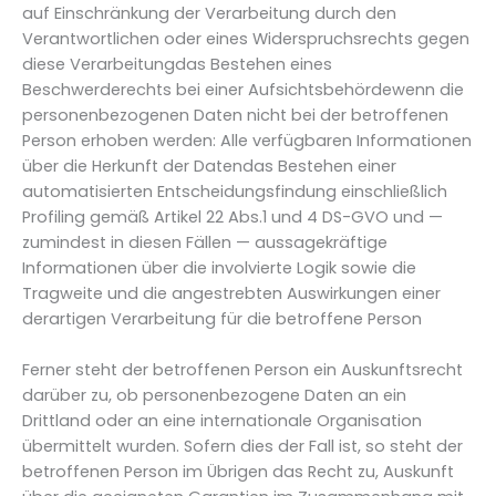
auf Einschränkung der Verarbeitung durch den
Verantwortlichen oder eines Widerspruchsrechts gegen
diese Verarbeitungdas Bestehen eines
Beschwerderechts bei einer Aufsichtsbehördewenn die
personenbezogenen Daten nicht bei der betroffenen
Person erhoben werden: Alle verfügbaren Informationen
über die Herkunft der Datendas Bestehen einer
automatisierten Entscheidungsfindung einschließlich
Profiling gemäß Artikel 22 Abs.1 und 4 DS-GVO und —
zumindest in diesen Fällen — aussagekräftige
Informationen über die involvierte Logik sowie die
Tragweite und die angestrebten Auswirkungen einer
derartigen Verarbeitung für die betroffene Person
Ferner steht der betroffenen Person ein Auskunftsrecht
darüber zu, ob personenbezogene Daten an ein
Drittland oder an eine internationale Organisation
übermittelt wurden. Sofern dies der Fall ist, so steht der
betroffenen Person im Übrigen das Recht zu, Auskunft