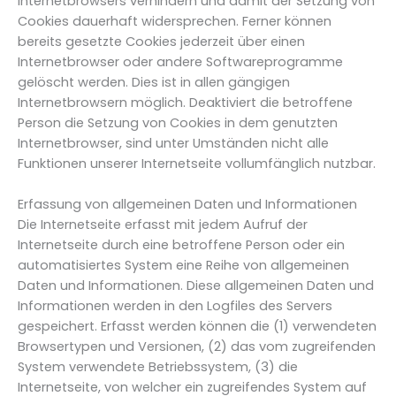
Internetbrowsers verhindern und damit der Setzung von
Cookies dauerhaft widersprechen. Ferner können
bereits gesetzte Cookies jederzeit über einen
Internetbrowser oder andere Softwareprogramme
gelöscht werden. Dies ist in allen gängigen
Internetbrowsern möglich. Deaktiviert die betroffene
Person die Setzung von Cookies in dem genutzten
Internetbrowser, sind unter Umständen nicht alle
Funktionen unserer Internetseite vollumfänglich nutzbar.
Erfassung von allgemeinen Daten und Informationen
Die Internetseite erfasst mit jedem Aufruf der
Internetseite durch eine betroffene Person oder ein
automatisiertes System eine Reihe von allgemeinen
Daten und Informationen. Diese allgemeinen Daten und
Informationen werden in den Logfiles des Servers
gespeichert. Erfasst werden können die (1) verwendeten
Browsertypen und Versionen, (2) das vom zugreifenden
System verwendete Betriebssystem, (3) die
Internetseite, von welcher ein zugreifendes System auf