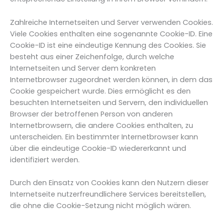
Zahlreiche Internetseiten und Server verwenden Cookies.
Viele Cookies enthalten eine sogenannte Cookie-ID. Eine
Cookie-ID ist eine eindeutige Kennung des Cookies. Sie
besteht aus einer Zeichenfolge, durch welche
Internetseiten und Server dem konkreten
Internetbrowser zugeordnet werden können, in dem das
Cookie gespeichert wurde. Dies ermöglicht es den
besuchten Internetseiten und Servern, den individuellen
Browser der betroffenen Person von anderen
Internetbrowsern, die andere Cookies enthalten, zu
unterscheiden. Ein bestimmter Internetbrowser kann
über die eindeutige Cookie-ID wiedererkannt und
identifiziert werden.
Durch den Einsatz von Cookies kann den Nutzern dieser
Internetseite nutzerfreundlichere Services bereitstellen,
die ohne die Cookie-Setzung nicht möglich wären.