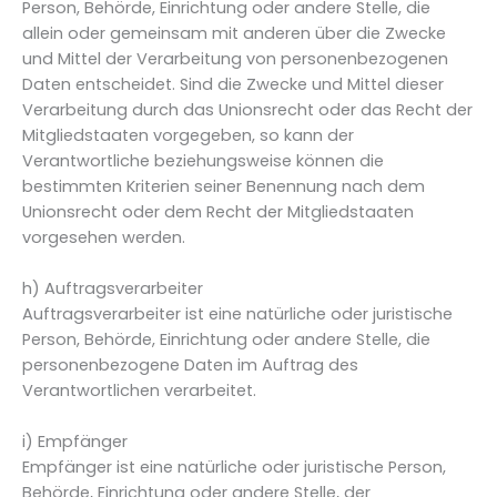
Person, Behörde, Einrichtung oder andere Stelle, die
allein oder gemeinsam mit anderen über die Zwecke
und Mittel der Verarbeitung von personenbezogenen
Daten entscheidet. Sind die Zwecke und Mittel dieser
Verarbeitung durch das Unionsrecht oder das Recht der
Mitgliedstaaten vorgegeben, so kann der
Verantwortliche beziehungsweise können die
bestimmten Kriterien seiner Benennung nach dem
Unionsrecht oder dem Recht der Mitgliedstaaten
vorgesehen werden.
h) Auftragsverarbeiter
Auftragsverarbeiter ist eine natürliche oder juristische
Person, Behörde, Einrichtung oder andere Stelle, die
personenbezogene Daten im Auftrag des
Verantwortlichen verarbeitet.
i) Empfänger
Empfänger ist eine natürliche oder juristische Person,
Behörde, Einrichtung oder andere Stelle, der