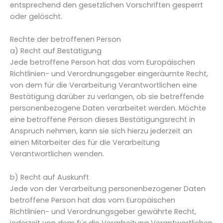
entsprechend den gesetzlichen Vorschriften gesperrt
oder gelöscht.
Rechte der betroffenen Person
a) Recht auf Bestätigung
Jede betroffene Person hat das vom Europäischen
Richtlinien- und Verordnungsgeber eingeräumte Recht,
von dem für die Verarbeitung Verantwortlichen eine
Bestätigung darüber zu verlangen, ob sie betreffende
personenbezogene Daten verarbeitet werden. Möchte
eine betroffene Person dieses Bestätigungsrecht in
Anspruch nehmen, kann sie sich hierzu jederzeit an
einen Mitarbeiter des für die Verarbeitung
Verantwortlichen wenden.
b) Recht auf Auskunft
Jede von der Verarbeitung personenbezogener Daten
betroffene Person hat das vom Europäischen
Richtlinien- und Verordnungsgeber gewährte Recht,
jederzeit von dem für die Verarbeitung Verantwortlichen