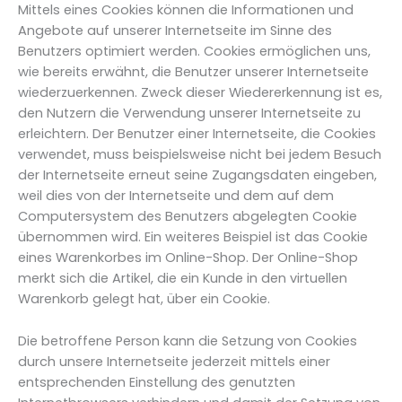
Mittels eines Cookies können die Informationen und
Angebote auf unserer Internetseite im Sinne des
Benutzers optimiert werden. Cookies ermöglichen uns,
wie bereits erwähnt, die Benutzer unserer Internetseite
wiederzuerkennen. Zweck dieser Wiedererkennung ist es,
den Nutzern die Verwendung unserer Internetseite zu
erleichtern. Der Benutzer einer Internetseite, die Cookies
verwendet, muss beispielsweise nicht bei jedem Besuch
der Internetseite erneut seine Zugangsdaten eingeben,
weil dies von der Internetseite und dem auf dem
Computersystem des Benutzers abgelegten Cookie
übernommen wird. Ein weiteres Beispiel ist das Cookie
eines Warenkorbes im Online-Shop. Der Online-Shop
merkt sich die Artikel, die ein Kunde in den virtuellen
Warenkorb gelegt hat, über ein Cookie.
Die betroffene Person kann die Setzung von Cookies
durch unsere Internetseite jederzeit mittels einer
entsprechenden Einstellung des genutzten