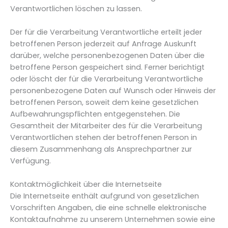
Verantwortlichen löschen zu lassen.
Der für die Verarbeitung Verantwortliche erteilt jeder
betroffenen Person jederzeit auf Anfrage Auskunft
darüber, welche personenbezogenen Daten über die
betroffene Person gespeichert sind. Ferner berichtigt
oder löscht der für die Verarbeitung Verantwortliche
personenbezogene Daten auf Wunsch oder Hinweis der
betroffenen Person, soweit dem keine gesetzlichen
Aufbewahrungspflichten entgegenstehen. Die
Gesamtheit der Mitarbeiter des für die Verarbeitung
Verantwortlichen stehen der betroffenen Person in
diesem Zusammenhang als Ansprechpartner zur
Verfügung.
Kontaktmöglichkeit über die Internetseite
Die Internetseite enthält aufgrund von gesetzlichen
Vorschriften Angaben, die eine schnelle elektronische
Kontaktaufnahme zu unserem Unternehmen sowie eine