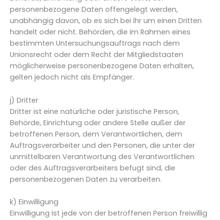
personenbezogene Daten offengelegt werden,
unabhängig davon, ob es sich bei ihr um einen Dritten
handelt oder nicht. Behörden, die im Rahmen eines
bestimmten Untersuchungsauftrags nach dem
Unionsrecht oder dem Recht der Mitgliedstaaten
möglicherweise personenbezogene Daten erhalten,
gelten jedoch nicht als Empfänger.
j) Dritter
Dritter ist eine natürliche oder juristische Person,
Behörde, Einrichtung oder andere Stelle außer der
betroffenen Person, dem Verantwortlichen, dem
Auftragsverarbeiter und den Personen, die unter der
unmittelbaren Verantwortung des Verantwortlichen
oder des Auftragsverarbeiters befugt sind, die
personenbezogenen Daten zu verarbeiten.
k) Einwilligung
Einwilligung ist jede von der betroffenen Person freiwillig