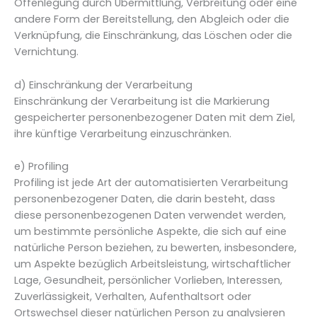
Offenlegung durch Übermittlung, Verbreitung oder eine
andere Form der Bereitstellung, den Abgleich oder die
Verknüpfung, die Einschränkung, das Löschen oder die
Vernichtung.
d) Einschränkung der Verarbeitung
Einschränkung der Verarbeitung ist die Markierung
gespeicherter personenbezogener Daten mit dem Ziel,
ihre künftige Verarbeitung einzuschränken.
e) Profiling
Profiling ist jede Art der automatisierten Verarbeitung
personenbezogener Daten, die darin besteht, dass
diese personenbezogenen Daten verwendet werden,
um bestimmte persönliche Aspekte, die sich auf eine
natürliche Person beziehen, zu bewerten, insbesondere,
um Aspekte bezüglich Arbeitsleistung, wirtschaftlicher
Lage, Gesundheit, persönlicher Vorlieben, Interessen,
Zuverlässigkeit, Verhalten, Aufenthaltsort oder
Ortswechsel dieser natürlichen Person zu analysieren