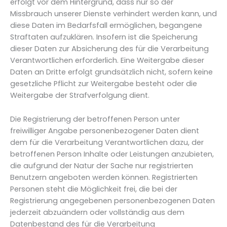
erfolgt vor dem Hintergrund, dass nur so der
Missbrauch unserer Dienste verhindert werden kann, und
diese Daten im Bedarfsfall ermöglichen, begangene
Straftaten aufzuklären. Insofern ist die Speicherung
dieser Daten zur Absicherung des für die Verarbeitung
Verantwortlichen erforderlich. Eine Weitergabe dieser
Daten an Dritte erfolgt grundsätzlich nicht, sofern keine
gesetzliche Pflicht zur Weitergabe besteht oder die
Weitergabe der Strafverfolgung dient.
Die Registrierung der betroffenen Person unter
freiwilliger Angabe personenbezogener Daten dient
dem für die Verarbeitung Verantwortlichen dazu, der
betroffenen Person Inhalte oder Leistungen anzubieten,
die aufgrund der Natur der Sache nur registrierten
Benutzern angeboten werden können. Registrierten
Personen steht die Möglichkeit frei, die bei der
Registrierung angegebenen personenbezogenen Daten
jederzeit abzuändern oder vollständig aus dem
Datenbestand des für die Verarbeitung