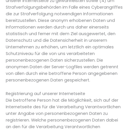
unserer Internetseite zu gewährleisten sowie (4) um
Strafverfolgungsbehörden im Falle eines Cyberangriffes
die zur Strafverfolgung notwendigen Informationen
bereitzustellen. Diese anonym erhobenen Daten und
Informationen werden durch uns daher einerseits
statistisch und ferner mit dem Ziel ausgewertet, den
Datenschutz und die Datensicherheit in unserem
Unternehmen zu erhöhen, um letztlich ein optimales
Schutzniveau für die von uns verarbeiteten
personenbezogenen Daten sicherzustellen. Die
anonymen Daten der Server-Logfiles werden getrennt
von allen durch eine betroffene Person angegebenen
personenbezogenen Daten gespeichert.
Registrierung auf unserer Internetseite
Die betroffene Person hat die Möglichkeit, sich auf der
Internetseite des für die Verarbeitung Verantwortlichen
unter Angabe von personenbezogenen Daten zu
registrieren. Welche personenbezogenen Daten dabei
an den für die Verarbeitung Verantwortlichen