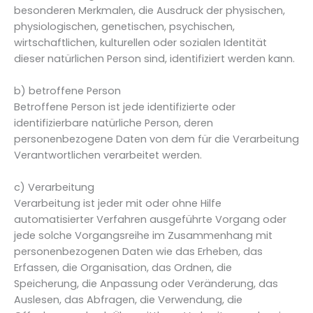
besonderen Merkmalen, die Ausdruck der physischen,
physiologischen, genetischen, psychischen,
wirtschaftlichen, kulturellen oder sozialen Identität
dieser natürlichen Person sind, identifiziert werden kann.
b) betroffene Person
Betroffene Person ist jede identifizierte oder
identifizierbare natürliche Person, deren
personenbezogene Daten von dem für die Verarbeitung
Verantwortlichen verarbeitet werden.
c) Verarbeitung
Verarbeitung ist jeder mit oder ohne Hilfe
automatisierter Verfahren ausgeführte Vorgang oder
jede solche Vorgangsreihe im Zusammenhang mit
personenbezogenen Daten wie das Erheben, das
Erfassen, die Organisation, das Ordnen, die
Speicherung, die Anpassung oder Veränderung, das
Auslesen, das Abfragen, die Verwendung, die