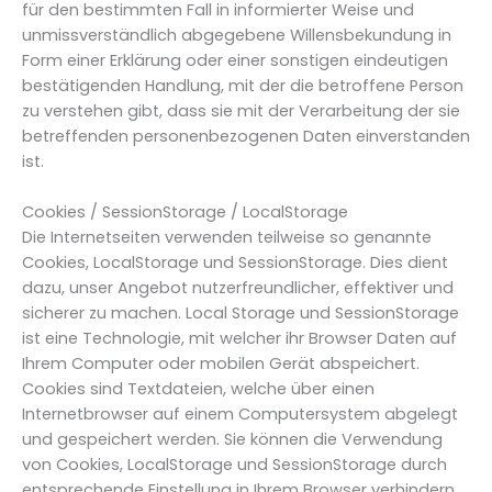
für den bestimmten Fall in informierter Weise und
unmissverständlich abgegebene Willensbekundung in
Form einer Erklärung oder einer sonstigen eindeutigen
bestätigenden Handlung, mit der die betroffene Person
zu verstehen gibt, dass sie mit der Verarbeitung der sie
betreffenden personenbezogenen Daten einverstanden
ist.
Cookies / SessionStorage / LocalStorage
Die Internetseiten verwenden teilweise so genannte
Cookies, LocalStorage und SessionStorage. Dies dient
dazu, unser Angebot nutzerfreundlicher, effektiver und
sicherer zu machen. Local Storage und SessionStorage
ist eine Technologie, mit welcher ihr Browser Daten auf
Ihrem Computer oder mobilen Gerät abspeichert.
Cookies sind Textdateien, welche über einen
Internetbrowser auf einem Computersystem abgelegt
und gespeichert werden. Sie können die Verwendung
von Cookies, LocalStorage und SessionStorage durch
entsprechende Einstellung in Ihrem Browser verhindern.