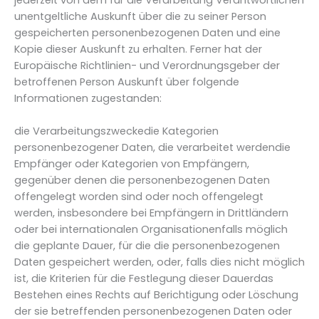
unentgeltliche Auskunft über die zu seiner Person
gespeicherten personenbezogenen Daten und eine
Kopie dieser Auskunft zu erhalten. Ferner hat der
Europäische Richtlinien- und Verordnungsgeber der
betroffenen Person Auskunft über folgende
Informationen zugestanden:
die Verarbeitungszweckedie Kategorien
personenbezogener Daten, die verarbeitet werdendie
Empfänger oder Kategorien von Empfängern,
gegenüber denen die personenbezogenen Daten
offengelegt worden sind oder noch offengelegt
werden, insbesondere bei Empfängern in Drittländern
oder bei internationalen Organisationenfalls möglich
die geplante Dauer, für die die personenbezogenen
Daten gespeichert werden, oder, falls dies nicht möglich
ist, die Kriterien für die Festlegung dieser Dauerdas
Bestehen eines Rechts auf Berichtigung oder Löschung
der sie betreffenden personenbezogenen Daten oder