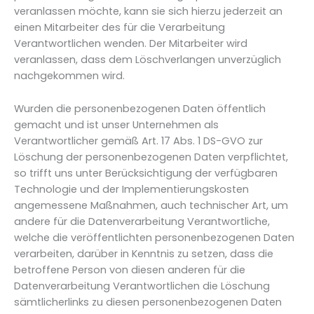
veranlassen möchte, kann sie sich hierzu jederzeit an
einen Mitarbeiter des für die Verarbeitung
Verantwortlichen wenden. Der Mitarbeiter wird
veranlassen, dass dem Löschverlangen unverzüglich
nachgekommen wird.
Wurden die personenbezogenen Daten öffentlich
gemacht und ist unser Unternehmen als
Verantwortlicher gemäß Art. 17 Abs. 1 DS-GVO zur
Löschung der personenbezogenen Daten verpflichtet,
so trifft uns unter Berücksichtigung der verfügbaren
Technologie und der Implementierungskosten
angemessene Maßnahmen, auch technischer Art, um
andere für die Datenverarbeitung Verantwortliche,
welche die veröffentlichten personenbezogenen Daten
verarbeiten, darüber in Kenntnis zu setzen, dass die
betroffene Person von diesen anderen für die
Datenverarbeitung Verantwortlichen die Löschung
sämtlicherlinks zu diesen personenbezogenen Daten