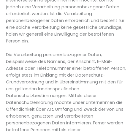
jedoch eine Verarbeitung personenbezogener Daten
erforderlich werden. Ist die Verarbeitung
personenbezogener Daten erforderlich und besteht für
eine solche Verarbeitung keine gesetzliche Grundlage,
holen wir generell eine Einwilligung der betroffenen
Person ein.
Die Verarbeitung personenbezogener Daten,
beispielsweise des Namens, der Anschrift, E-Mail-
Adresse oder Telefonnummer einer betroffenen Person,
erfolgt stets im Einklang mit der Datenschutz-
Grundverordnung und in Übereinstimmung mit den für
uns geltenden landesspezifischen
Datenschutzbestimmungen. Mittels dieser
Datenschutzerklärung möchte unser Unternehmen die
Öffentlichkeit über Art, Umfang und Zweck der von uns
erhobenen, genutzten und verarbeiteten
personenbezogenen Daten informieren. Ferner werden
betroffene Personen mittels dieser