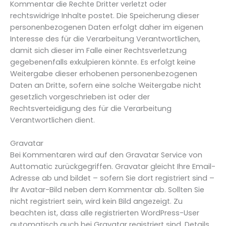
Kommentar die Rechte Dritter verletzt oder
rechtswidrige Inhalte postet. Die Speicherung dieser
personenbezogenen Daten erfolgt daher im eigenen
Interesse des für die Verarbeitung Verantwortlichen,
damit sich dieser im Falle einer Rechtsverletzung
gegebenenfalls exkulpieren könnte. Es erfolgt keine
Weitergabe dieser erhobenen personenbezogenen
Daten an Dritte, sofern eine solche Weitergabe nicht
gesetzlich vorgeschrieben ist oder der
Rechtsverteidigung des für die Verarbeitung
Verantwortlichen dient.
Gravatar
Bei Kommentaren wird auf den Gravatar Service von
Auttomatic zurückgegriffen. Gravatar gleicht Ihre Email-
Adresse ab und bildet – sofern Sie dort registriert sind –
Ihr Avatar-Bild neben dem Kommentar ab. Sollten Sie
nicht registriert sein, wird kein Bild angezeigt. Zu
beachten ist, dass alle registrierten WordPress-User
automatisch auch bei Gravatar registriert sind. Details