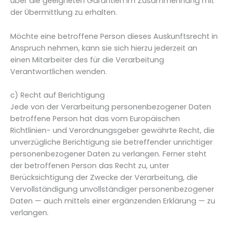
über die geeigneten Garantien im Zusammenhang mit
der Übermittlung zu erhalten.
Möchte eine betroffene Person dieses Auskunftsrecht in
Anspruch nehmen, kann sie sich hierzu jederzeit an
einen Mitarbeiter des für die Verarbeitung
Verantwortlichen wenden.
c) Recht auf Berichtigung
Jede von der Verarbeitung personenbezogener Daten
betroffene Person hat das vom Europäischen
Richtlinien- und Verordnungsgeber gewährte Recht, die
unverzügliche Berichtigung sie betreffender unrichtiger
personenbezogener Daten zu verlangen. Ferner steht
der betroffenen Person das Recht zu, unter
Berücksichtigung der Zwecke der Verarbeitung, die
Vervollständigung unvollständiger personenbezogener
Daten — auch mittels einer ergänzenden Erklärung — zu
verlangen.