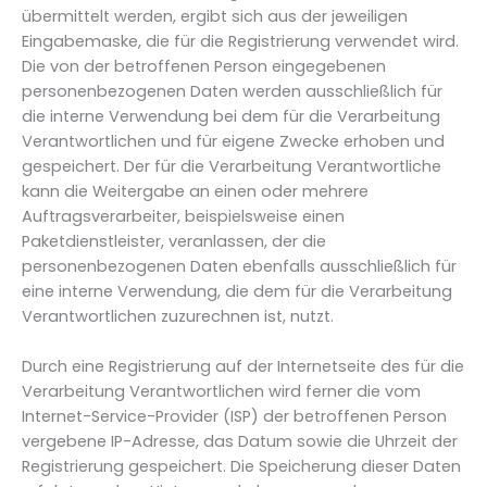
übermittelt werden, ergibt sich aus der jeweiligen
Eingabemaske, die für die Registrierung verwendet wird.
Die von der betroffenen Person eingegebenen
personenbezogenen Daten werden ausschließlich für
die interne Verwendung bei dem für die Verarbeitung
Verantwortlichen und für eigene Zwecke erhoben und
gespeichert. Der für die Verarbeitung Verantwortliche
kann die Weitergabe an einen oder mehrere
Auftragsverarbeiter, beispielsweise einen
Paketdienstleister, veranlassen, der die
personenbezogenen Daten ebenfalls ausschließlich für
eine interne Verwendung, die dem für die Verarbeitung
Verantwortlichen zuzurechnen ist, nutzt.
Durch eine Registrierung auf der Internetseite des für die
Verarbeitung Verantwortlichen wird ferner die vom
Internet-Service-Provider (ISP) der betroffenen Person
vergebene IP-Adresse, das Datum sowie die Uhrzeit der
Registrierung gespeichert. Die Speicherung dieser Daten