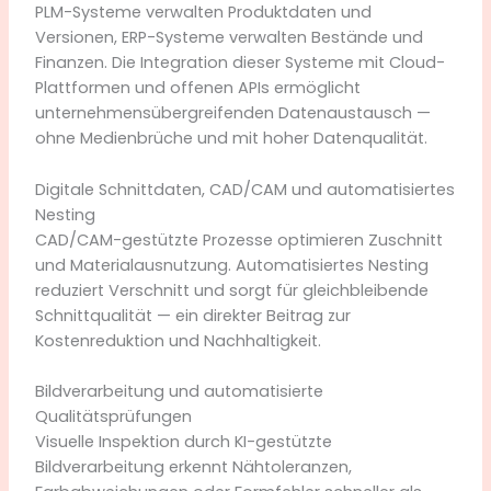
PLM-Systeme verwalten Produktdaten und
Versionen, ERP-Systeme verwalten Bestände und
Finanzen. Die Integration dieser Systeme mit Cloud-
Plattformen und offenen APIs ermöglicht
unternehmensübergreifenden Datenaustausch —
ohne Medienbrüche und mit hoher Datenqualität.
Digitale Schnittdaten, CAD/CAM und automatisiertes
Nesting
CAD/CAM-gestützte Prozesse optimieren Zuschnitt
und Materialausnutzung. Automatisiertes Nesting
reduziert Verschnitt und sorgt für gleichbleibende
Schnittqualität — ein direkter Beitrag zur
Kostenreduktion und Nachhaltigkeit.
Bildverarbeitung und automatisierte
Qualitätsprüfungen
Visuelle Inspektion durch KI-gestützte
Bildverarbeitung erkennt Nähtoleranzen,