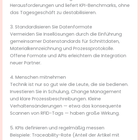
Herausforderungen und liefert KPI-Benchmarks, ohne
das Tagesgeschäft zu destabilisieren.
3. Standardisieren Sie Datenformate
Vermeiden Sie Insellösungen durch die Einführung
gemeinsamer Datenstandards für Schnittdaten,
Materialkennzeichnung und Prozessprotokolle.
Offene Formate und APIs erleichtern die Integration
neuer Partner.
4. Menschen mitnehmen
Technik ist nur so gut wie die Leute, die sie bedienen.
Investieren Sie in Schulung, Change Management
und klare Prozessbeschreibungen. Kleine
Verhaltensänderungen — etwa das konsequente
Scannen von RFID-Tags — haben große Wirkung.
5. KPIs definieren und regelmäßig messen
Beispiele: Traceability-Rate (Anteil der Artikel mit