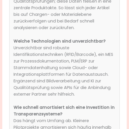
Qualitätsprüfungen; diese Daten fließen in eine
zentrale Produktakte. So lässt sich jeder Artikel
bis auf Chargen- oder Materialebene
zurückverfolgen und bei Bedarf schnell
analysieren oder zurückrufen.
Welche Technologien sind unverzichtbar?
Unverzichtbar sind robuste
Identifikationstechniken (RFID/Barcode), ein MES
zur Prozessdokumentation, PLM/ERP zur
Stammdatenhaltung sowie Cloud- oder
Integrationsplattformen für Datenaustausch.
Ergänzend sind Bildverarbeitung und KI zur
Qualitätsprüfung sowie APIs für die Anbindung
externer Partner sehr hilfreich.
Wie schnell amortisiert sich eine Investition in
Transparenzsysteme?
Das hängt vom Umfang ab. Kleinere
Pilotprojekte amortisieren sich häufig innerhalb