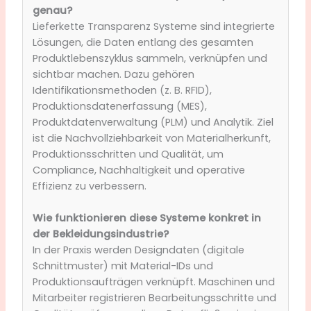
genau?
Lieferkette Transparenz Systeme sind integrierte
Lösungen, die Daten entlang des gesamten
Produktlebenszyklus sammeln, verknüpfen und
sichtbar machen. Dazu gehören
Identifikationsmethoden (z. B. RFID),
Produktionsdatenerfassung (MES),
Produktdatenverwaltung (PLM) und Analytik. Ziel
ist die Nachvollziehbarkeit von Materialherkunft,
Produktionsschritten und Qualität, um
Compliance, Nachhaltigkeit und operative
Effizienz zu verbessern.
Wie funktionieren diese Systeme konkret in
der Bekleidungsindustrie?
In der Praxis werden Designdaten (digitale
Schnittmuster) mit Material-IDs und
Produktionsaufträgen verknüpft. Maschinen und
Mitarbeiter registrieren Bearbeitungsschritte und