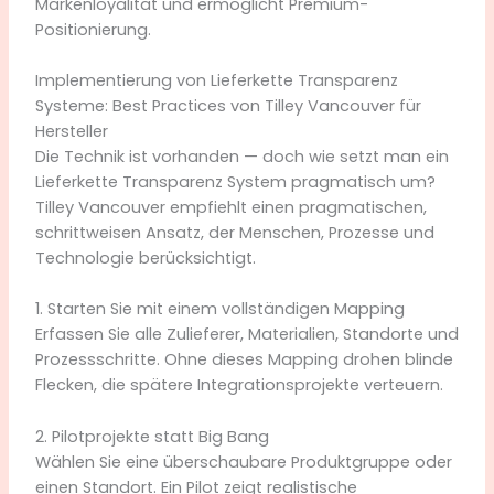
Markenloyalität und ermöglicht Premium-
Positionierung.
Implementierung von Lieferkette Transparenz
Systeme: Best Practices von Tilley Vancouver für
Hersteller
Die Technik ist vorhanden — doch wie setzt man ein
Lieferkette Transparenz System pragmatisch um?
Tilley Vancouver empfiehlt einen pragmatischen,
schrittweisen Ansatz, der Menschen, Prozesse und
Technologie berücksichtigt.
1. Starten Sie mit einem vollständigen Mapping
Erfassen Sie alle Zulieferer, Materialien, Standorte und
Prozessschritte. Ohne dieses Mapping drohen blinde
Flecken, die spätere Integrationsprojekte verteuern.
2. Pilotprojekte statt Big Bang
Wählen Sie eine überschaubare Produktgruppe oder
einen Standort. Ein Pilot zeigt realistische