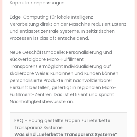
Kapazitätsanpassungen.
Edge-Computing für lokale Intelligenz
Verarbeitung direkt an der Maschine reduziert Latenz
und entlastet zentrale Systeme. In zeitkritischen
Prozessen ist das oft entscheidend.
Neue Geschäftsmodelle: Personalisierung und
Rückverfolgbare Micro-Fulfillment
Transparenz ermöglicht Individualisierung auf
skalierbare Weise: Kundinnen und Kunden können
personalisierte Produkte mit nachvollziehbarer
Herkunft bestellen, gefertigt in regionalen Micro-
Fulfillment-Zentren. Das ist effizient und spricht
Nachhaltigkeitsbewusste an.
FAQ – Häufig gestellte Fragen zu Lieferkette
Transparenz Systeme
Was sind „Lieferkette Transparenz Systeme“