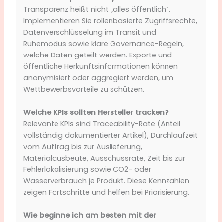
Transparenz heißt nicht „alles öffentlich“.
Implementieren Sie rollenbasierte Zugriffsrechte,
Datenverschlüsselung im Transit und
Ruhemodus sowie klare Governance-Regeln,
welche Daten geteilt werden. Exporte und
öffentliche Herkunftsinformationen können
anonymisiert oder aggregiert werden, um
Wettbewerbsvorteile zu schützen.
Welche KPIs sollten Hersteller tracken?
Relevante KPIs sind Traceability-Rate (Anteil
vollständig dokumentierter Artikel), Durchlaufzeit
vom Auftrag bis zur Auslieferung,
Materialausbeute, Ausschussrate, Zeit bis zur
Fehlerlokalisierung sowie CO2- oder
Wasserverbrauch je Produkt. Diese Kennzahlen
zeigen Fortschritte und helfen bei Priorisierung.
Wie beginne ich am besten mit der