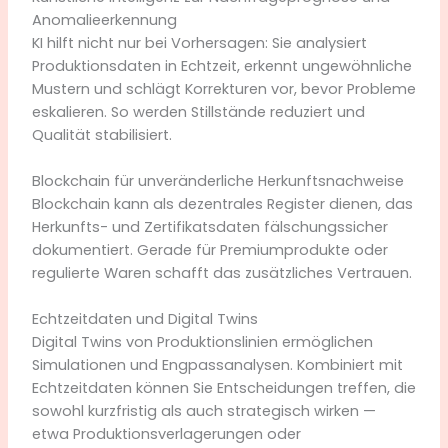
Anomalieerkennung
KI hilft nicht nur bei Vorhersagen: Sie analysiert
Produktionsdaten in Echtzeit, erkennt ungewöhnliche
Mustern und schlägt Korrekturen vor, bevor Probleme
eskalieren. So werden Stillstände reduziert und
Qualität stabilisiert.
Blockchain für unveränderliche Herkunftsnachweise
Blockchain kann als dezentrales Register dienen, das
Herkunfts- und Zertifikatsdaten fälschungssicher
dokumentiert. Gerade für Premiumprodukte oder
regulierte Waren schafft das zusätzliches Vertrauen.
Echtzeitdaten und Digital Twins
Digital Twins von Produktionslinien ermöglichen
Simulationen und Engpassanalysen. Kombiniert mit
Echtzeitdaten können Sie Entscheidungen treffen, die
sowohl kurzfristig als auch strategisch wirken —
etwa Produktionsverlagerungen oder