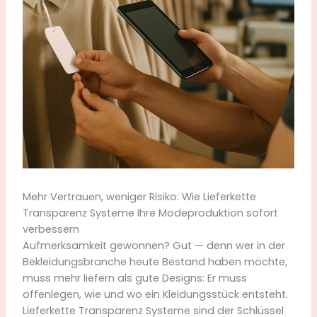
Mehr Vertrauen, weniger Risiko: Wie Lieferkette
Transparenz Systeme Ihre Modeproduktion sofort
verbessern
Aufmerksamkeit gewonnen? Gut — denn wer in der
Bekleidungsbranche heute Bestand haben möchte,
muss mehr liefern als gute Designs: Er muss
offenlegen, wie und wo ein Kleidungsstück entsteht.
Lieferkette Transparenz Systeme sind der Schlüssel