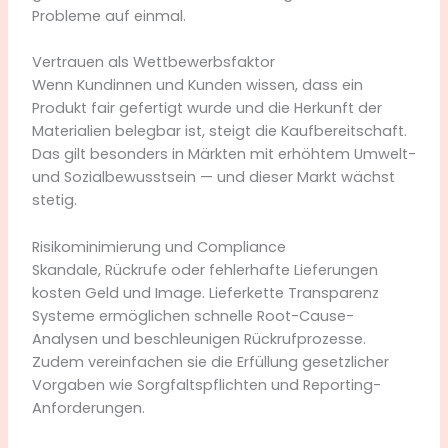
Probleme auf einmal.
Vertrauen als Wettbewerbsfaktor
Wenn Kundinnen und Kunden wissen, dass ein
Produkt fair gefertigt wurde und die Herkunft der
Materialien belegbar ist, steigt die Kaufbereitschaft.
Das gilt besonders in Märkten mit erhöhtem Umwelt-
und Sozialbewusstsein — und dieser Markt wächst
stetig.
Risikominimierung und Compliance
Skandale, Rückrufe oder fehlerhafte Lieferungen
kosten Geld und Image. Lieferkette Transparenz
Systeme ermöglichen schnelle Root-Cause-
Analysen und beschleunigen Rückrufprozesse.
Zudem vereinfachen sie die Erfüllung gesetzlicher
Vorgaben wie Sorgfaltspflichten und Reporting-
Anforderungen.