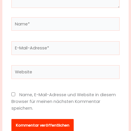
Name*
E-
Mail-
Adresse*
Website
Name, E-Mail-Adresse und Website in diesem
Browser für meinen nächsten Kommentar
speichern.