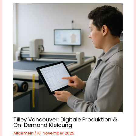
Tilley Vancouver: Digitale Produktion &
On-Demand Kleidung
Allgemein
/
10. November 2025