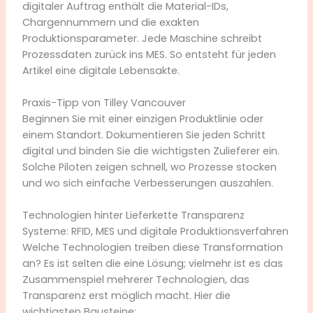
digitaler Auftrag enthält die Material-IDs,
Chargennummern und die exakten
Produktionsparameter. Jede Maschine schreibt
Prozessdaten zurück ins MES. So entsteht für jeden
Artikel eine digitale Lebensakte.
Praxis-Tipp von Tilley Vancouver
Beginnen Sie mit einer einzigen Produktlinie oder
einem Standort. Dokumentieren Sie jeden Schritt
digital und binden Sie die wichtigsten Zulieferer ein.
Solche Piloten zeigen schnell, wo Prozesse stocken
und wo sich einfache Verbesserungen auszahlen.
Technologien hinter Lieferkette Transparenz
Systeme: RFID, MES und digitale Produktionsverfahren
Welche Technologien treiben diese Transformation
an? Es ist selten die eine Lösung; vielmehr ist es das
Zusammenspiel mehrerer Technologien, das
Transparenz erst möglich macht. Hier die
wichtigsten Bausteine: