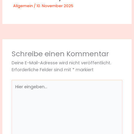
Allgemein
/
10. November 2025
Schreibe einen Kommentar
Deine E-Mail-Adresse wird nicht veröffentlicht.
Erforderliche Felder sind mit
*
markiert
Hier
eingeben…