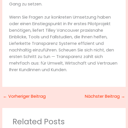
Gang zu setzen.
Wenn Sie Fragen zur konkreten Umsetzung haben
oder einen Einstiegspunkt in Ihr erstes Pilotprojekt
benötigen, liefert Tilley Vancouver praxisnahe
Einblicke, Tools und Fallstudien, die Ihnen helfen,
Lieferkette Transparenz Systeme effizient und
nachhaltig einzuführen. Scheuen Sie sich nicht, den
ersten Schritt zu tun — Transparenz zahlt sich
mehrfach aus: für Umwelt, Wirtschaft und Vertrauen
Ihrer Kundinnen und Kunden.
←
Vorheriger Beitrag
Nächster Beitrag
→
Related Posts