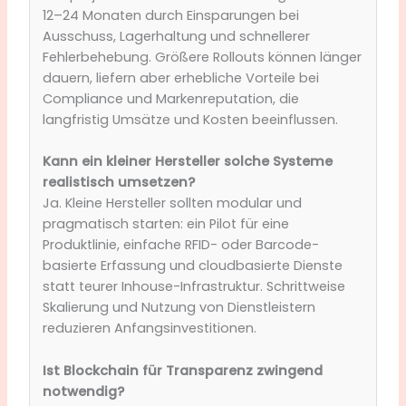
12–24 Monaten durch Einsparungen bei
Ausschuss, Lagerhaltung und schnellerer
Fehlerbehebung. Größere Rollouts können länger
dauern, liefern aber erhebliche Vorteile bei
Compliance und Markenreputation, die
langfristig Umsätze und Kosten beeinflussen.
Kann ein kleiner Hersteller solche Systeme
realistisch umsetzen?
Ja. Kleine Hersteller sollten modular und
pragmatisch starten: ein Pilot für eine
Produktlinie, einfache RFID- oder Barcode-
basierte Erfassung und cloudbasierte Dienste
statt teurer Inhouse-Infrastruktur. Schrittweise
Skalierung und Nutzung von Dienstleistern
reduzieren Anfangsinvestitionen.
Ist Blockchain für Transparenz zwingend
notwendig?