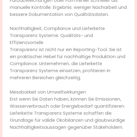
Farbabweichungen oder Formfehler schneller als
manuelle Kontrolle. Ergebnis: weniger Nacharbeit und
bessere Dokumentation von Qualitätsdaten.
Nachhaltigkeit, Compliance und Lieferkette
Transparenz Systeme: Qualitäts- und
Effizienzvorteile
Transparenz ist nicht nur ein Reporting-Tool. Sie ist
ein praktischer Hebel für nachhaltige Produktion und
Compliance. Unternehmen, die Lieferkette
Transparenz Systeme einsetzen, profitieren in
mehreren Bereichen gleichzeitig.
Messbarkeit von Umweltwirkungen
Erst wenn Sie Daten haben, können Sie Emissionen,
Wasserverbrauch oder Energiebedarf quantifizieren.
Lieferkette Transparenz Systeme schaffen die
Grundlage für valide Ökobilanzen und glaubwürdige
Nachhaltigkeitsaussagen gegenüber Stakeholdern.