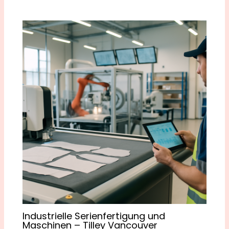
Industrielle Serienfertigung und
Maschinen – Tilley Vancouver