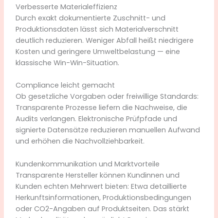
Verbesserte Materialeffizienz
Durch exakt dokumentierte Zuschnitt- und
Produktionsdaten lässt sich Materialverschnitt
deutlich reduzieren. Weniger Abfall heißt niedrigere
Kosten und geringere Umweltbelastung — eine
klassische Win-Win-Situation.
Compliance leicht gemacht
Ob gesetzliche Vorgaben oder freiwillige Standards:
Transparente Prozesse liefern die Nachweise, die
Audits verlangen. Elektronische Prüfpfade und
signierte Datensätze reduzieren manuellen Aufwand
und erhöhen die Nachvollziehbarkeit.
Kundenkommunikation und Marktvorteile
Transparente Hersteller können Kundinnen und
Kunden echten Mehrwert bieten: Etwa detaillierte
Herkunftsinformationen, Produktionsbedingungen
oder CO2-Angaben auf Produktseiten. Das stärkt