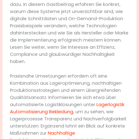
dazu. In diesem Gastbeitrag erfahren Sie konkret,
warum diese Systeme jetzt unverzichtbar sind, wie
digitale Schnittdaten und On-Demand-Produktion
Praxisbeispiele verändern, welche Technologien
dahinterstecken und wie Sie als Hersteller oder Marke
die Implementierung erfolgreich meistern können.
Lesen Sie weiter, wenn Sie Interesse an Effizienz,
Compliance und glaubwürdiger Nachhaltigkeit
haben.
Praxisnahe Umsetzungen erfordern oft eine
Kombination aus Lageroptimierung, nachhaltigen
Produktionsstrategien und einem übergreifenden
Qualitätsansatz. Informieren Sie sich etwa über
automatisierte Logistiklösungen unter
Lagerlogistik
Automatisierung Bekleidung
, um zu sehen, wie
Lagerprozesse Transparenz und Nachverfolgbarkeit
unterstützen. Ergänzend lohnt ein Blick auf konkrete
Maßnahmen zur
Nachhaltige