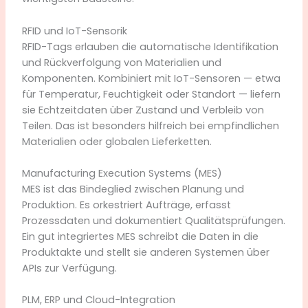
RFID und IoT-Sensorik
RFID-Tags erlauben die automatische Identifikation
und Rückverfolgung von Materialien und
Komponenten. Kombiniert mit IoT-Sensoren — etwa
für Temperatur, Feuchtigkeit oder Standort — liefern
sie Echtzeitdaten über Zustand und Verbleib von
Teilen. Das ist besonders hilfreich bei empfindlichen
Materialien oder globalen Lieferketten.
Manufacturing Execution Systems (MES)
MES ist das Bindeglied zwischen Planung und
Produktion. Es orkestriert Aufträge, erfasst
Prozessdaten und dokumentiert Qualitätsprüfungen.
Ein gut integriertes MES schreibt die Daten in die
Produktakte und stellt sie anderen Systemen über
APIs zur Verfügung.
PLM, ERP und Cloud-Integration