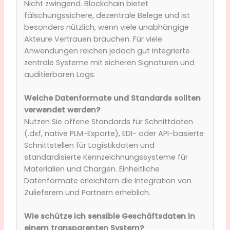
Nicht zwingend. Blockchain bietet
fälschungssichere, dezentrale Belege und ist
besonders nützlich, wenn viele unabhängige
Akteure Vertrauen brauchen. Für viele
Anwendungen reichen jedoch gut integrierte
zentrale Systeme mit sicheren Signaturen und
auditierbaren Logs.
Welche Datenformate und Standards sollten
verwendet werden?
Nutzen Sie offene Standards für Schnittdaten
(.dxf, native PLM-Exporte), EDI- oder API-basierte
Schnittstellen für Logistikdaten und
standardisierte Kennzeichnungssysteme für
Materialien und Chargen. Einheitliche
Datenformate erleichtern die Integration von
Zulieferern und Partnern erheblich.
Wie schütze ich sensible Geschäftsdaten in
einem transparenten System?