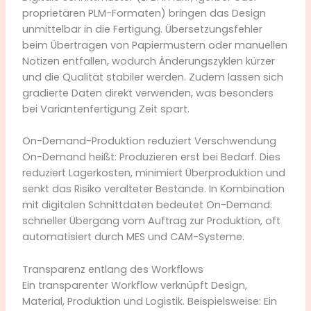
proprietären PLM-Formaten) bringen das Design
unmittelbar in die Fertigung. Übersetzungsfehler
beim Übertragen von Papiermustern oder manuellen
Notizen entfallen, wodurch Änderungszyklen kürzer
und die Qualität stabiler werden. Zudem lassen sich
gradierte Daten direkt verwenden, was besonders
bei Variantenfertigung Zeit spart.
On-Demand-Produktion reduziert Verschwendung
On-Demand heißt: Produzieren erst bei Bedarf. Dies
reduziert Lagerkosten, minimiert Überproduktion und
senkt das Risiko veralteter Bestände. In Kombination
mit digitalen Schnittdaten bedeutet On-Demand:
schneller Übergang vom Auftrag zur Produktion, oft
automatisiert durch MES und CAM-Systeme.
Transparenz entlang des Workflows
Ein transparenter Workflow verknüpft Design,
Material, Produktion und Logistik. Beispielsweise: Ein