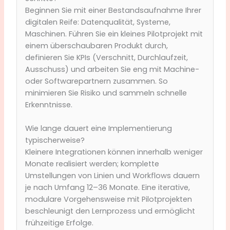
Beginnen Sie mit einer Bestandsaufnahme Ihrer
digitalen Reife: Datenqualität, Systeme,
Maschinen. Führen Sie ein kleines Pilotprojekt mit
einem überschaubaren Produkt durch,
definieren Sie KPIs (Verschnitt, Durchlaufzeit,
Ausschuss) und arbeiten Sie eng mit Machine-
oder Softwarepartnern zusammen. So
minimieren Sie Risiko und sammeln schnelle
Erkenntnisse.
Wie lange dauert eine Implementierung
typischerweise?
Kleinere Integrationen können innerhalb weniger
Monate realisiert werden; komplette
Umstellungen von Linien und Workflows dauern
je nach Umfang 12–36 Monate. Eine iterative,
modulare Vorgehensweise mit Pilotprojekten
beschleunigt den Lernprozess und ermöglicht
frühzeitige Erfolge.