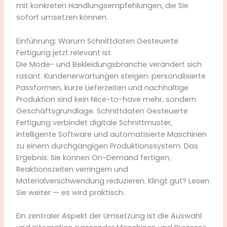
mit konkreten Handlungsempfehlungen, die Sie
sofort umsetzen können.
Einführung: Warum Schnittdaten Gesteuerte
Fertigung jetzt relevant ist
Die Mode- und Bekleidungsbranche verändert sich
rasant. Kundenerwartungen steigen: personalisierte
Passformen, kurze Lieferzeiten und nachhaltige
Produktion sind kein Nice-to-have mehr, sondern
Geschäftsgrundlage. Schnittdaten Gesteuerte
Fertigung verbindet digitale Schnittmuster,
intelligente Software und automatisierte Maschinen
zu einem durchgängigen Produktionssystem. Das
Ergebnis: Sie können On-Demand fertigen,
Reaktionszeiten verringern und
Materialverschwendung reduzieren. Klingt gut? Lesen
Sie weiter — es wird praktisch.
Ein zentraler Aspekt der Umsetzung ist die Auswahl