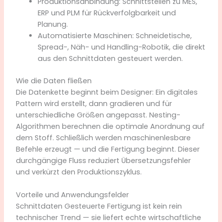
Produktionsanbindung: Schnittstellen zu MES,
ERP und PLM für Rückverfolgbarkeit und
Planung.
Automatisierte Maschinen: Schneidetische,
Spread-, Näh- und Handling-Robotik, die direkt
aus den Schnittdaten gesteuert werden.
Wie die Daten fließen
Die Datenkette beginnt beim Designer: Ein digitales
Pattern wird erstellt, dann gradieren und für
unterschiedliche Größen angepasst. Nesting-
Algorithmen berechnen die optimale Anordnung auf
dem Stoff. Schließlich werden maschinenlesbare
Befehle erzeugt — und die Fertigung beginnt. Dieser
durchgängige Fluss reduziert Übersetzungsfehler
und verkürzt den Produktionszyklus.
Vorteile und Anwendungsfelder
Schnittdaten Gesteuerte Fertigung ist kein rein
technischer Trend — sie liefert echte wirtschaftliche