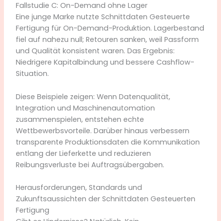
Fallstudie C: On-Demand ohne Lager
Eine junge Marke nutzte Schnittdaten Gesteuerte
Fertigung für On-Demand-Produktion. Lagerbestand
fiel auf nahezu null; Retouren sanken, weil Passform
und Qualität konsistent waren. Das Ergebnis:
Niedrigere Kapitalbindung und bessere Cashflow-
Situation.
Diese Beispiele zeigen: Wenn Datenqualität,
Integration und Maschinenautomation
zusammenspielen, entstehen echte
Wettbewerbsvorteile. Darüber hinaus verbessern
transparente Produktionsdaten die Kommunikation
entlang der Lieferkette und reduzieren
Reibungsverluste bei Auftragsübergaben.
Herausforderungen, Standards und
Zukunftsaussichten der Schnittdaten Gesteuerten
Fertigung