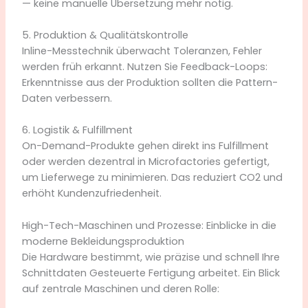
— keine manuelle Übersetzung mehr nötig.
5. Produktion & Qualitätskontrolle
Inline-Messtechnik überwacht Toleranzen, Fehler
werden früh erkannt. Nutzen Sie Feedback-Loops:
Erkenntnisse aus der Produktion sollten die Pattern-
Daten verbessern.
6. Logistik & Fulfillment
On-Demand-Produkte gehen direkt ins Fulfillment
oder werden dezentral in Microfactories gefertigt,
um Lieferwege zu minimieren. Das reduziert CO2 und
erhöht Kundenzufriedenheit.
High-Tech-Maschinen und Prozesse: Einblicke in die
moderne Bekleidungsproduktion
Die Hardware bestimmt, wie präzise und schnell Ihre
Schnittdaten Gesteuerte Fertigung arbeitet. Ein Blick
auf zentrale Maschinen und deren Rolle: