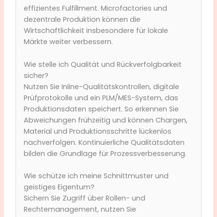
effizientes Fulfillment. Microfactories und
dezentrale Produktion können die
Wirtschaftlichkeit insbesondere für lokale
Märkte weiter verbessern.
Wie stelle ich Qualität und Rückverfolgbarkeit
sicher?
Nutzen Sie Inline-Qualitätskontrollen, digitale
Prüfprotokolle und ein PLM/MES-System, das
Produktionsdaten speichert. So erkennen Sie
Abweichungen frühzeitig und können Chargen,
Material und Produktionsschritte lückenlos
nachverfolgen. Kontinuierliche Qualitätsdaten
bilden die Grundlage für Prozessverbesserung.
Wie schütze ich meine Schnittmuster und
geistiges Eigentum?
Sichern Sie Zugriff über Rollen- und
Rechtemanagement, nutzen Sie