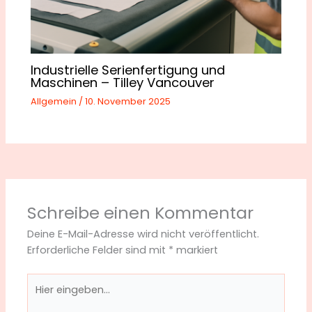
Industrielle Serienfertigung und
Maschinen – Tilley Vancouver
Allgemein
/
10. November 2025
Schreibe einen Kommentar
Deine E-Mail-Adresse wird nicht veröffentlicht.
Erforderliche Felder sind mit
*
markiert
Hier
eingeben…