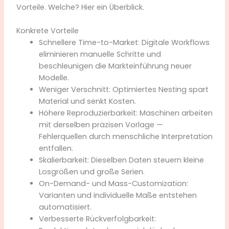
Vorteile. Welche? Hier ein Überblick.
Konkrete Vorteile
Schnellere Time-to-Market: Digitale Workflows
eliminieren manuelle Schritte und
beschleunigen die Markteinführung neuer
Modelle.
Weniger Verschnitt: Optimiertes Nesting spart
Material und senkt Kosten.
Höhere Reproduzierbarkeit: Maschinen arbeiten
mit derselben präzisen Vorlage —
Fehlerquellen durch menschliche Interpretation
entfallen.
Skalierbarkeit: Dieselben Daten steuern kleine
Losgrößen und große Serien.
On-Demand- und Mass-Customization:
Varianten und individuelle Maße entstehen
automatisiert.
Verbesserte Rückverfolgbarkeit: