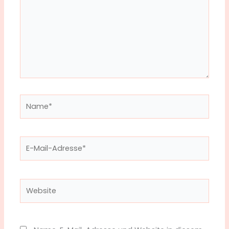
Name*
E-
Mail-
Adresse*
Website