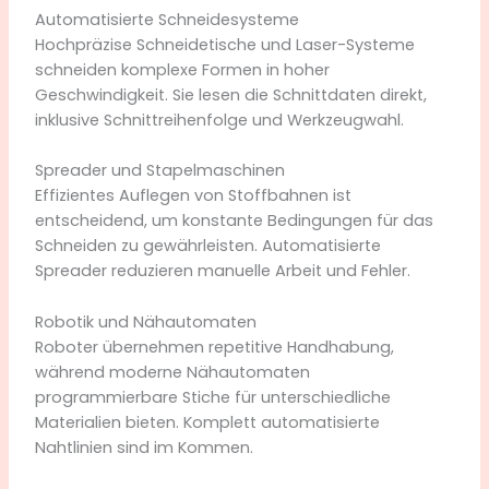
Automatisierte Schneidesysteme
Hochpräzise Schneidetische und Laser-Systeme
schneiden komplexe Formen in hoher
Geschwindigkeit. Sie lesen die Schnittdaten direkt,
inklusive Schnittreihenfolge und Werkzeugwahl.
Spreader und Stapelmaschinen
Effizientes Auflegen von Stoffbahnen ist
entscheidend, um konstante Bedingungen für das
Schneiden zu gewährleisten. Automatisierte
Spreader reduzieren manuelle Arbeit und Fehler.
Robotik und Nähautomaten
Roboter übernehmen repetitive Handhabung,
während moderne Nähautomaten
programmierbare Stiche für unterschiedliche
Materialien bieten. Komplett automatisierte
Nahtlinien sind im Kommen.