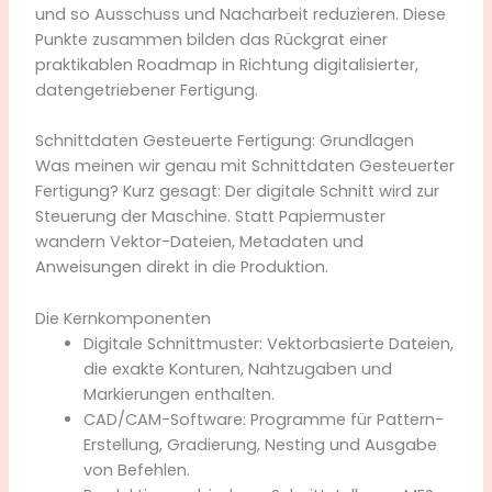
und so Ausschuss und Nacharbeit reduzieren. Diese
Punkte zusammen bilden das Rückgrat einer
praktikablen Roadmap in Richtung digitalisierter,
datengetriebener Fertigung.
Schnittdaten Gesteuerte Fertigung: Grundlagen
Was meinen wir genau mit Schnittdaten Gesteuerter
Fertigung? Kurz gesagt: Der digitale Schnitt wird zur
Steuerung der Maschine. Statt Papiermuster
wandern Vektor-Dateien, Metadaten und
Anweisungen direkt in die Produktion.
Die Kernkomponenten
Digitale Schnittmuster: Vektorbasierte Dateien,
die exakte Konturen, Nahtzugaben und
Markierungen enthalten.
CAD/CAM-Software: Programme für Pattern-
Erstellung, Gradierung, Nesting und Ausgabe
von Befehlen.