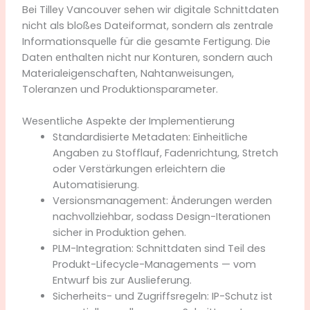
Bei Tilley Vancouver sehen wir digitale Schnittdaten
nicht als bloßes Dateiformat, sondern als zentrale
Informationsquelle für die gesamte Fertigung. Die
Daten enthalten nicht nur Konturen, sondern auch
Materialeigenschaften, Nahtanweisungen,
Toleranzen und Produktionsparameter.
Wesentliche Aspekte der Implementierung
Standardisierte Metadaten: Einheitliche
Angaben zu Stofflauf, Fadenrichtung, Stretch
oder Verstärkungen erleichtern die
Automatisierung.
Versionsmanagement: Änderungen werden
nachvollziehbar, sodass Design-Iterationen
sicher in Produktion gehen.
PLM-Integration: Schnittdaten sind Teil des
Produkt-Lifecycle-Managements — vom
Entwurf bis zur Auslieferung.
Sicherheits- und Zugriffsregeln: IP-Schutz ist