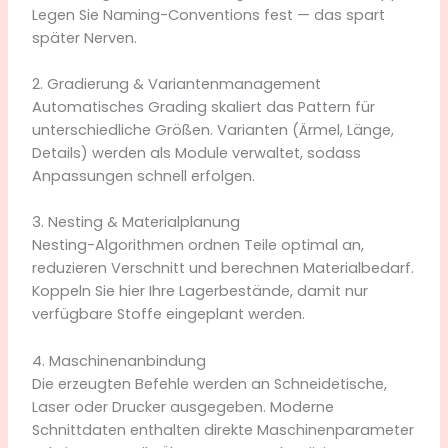
Legen Sie Naming-Conventions fest — das spart
später Nerven.
2. Gradierung & Variantenmanagement
Automatisches Grading skaliert das Pattern für
unterschiedliche Größen. Varianten (Ärmel, Länge,
Details) werden als Module verwaltet, sodass
Anpassungen schnell erfolgen.
3. Nesting & Materialplanung
Nesting-Algorithmen ordnen Teile optimal an,
reduzieren Verschnitt und berechnen Materialbedarf.
Koppeln Sie hier Ihre Lagerbestände, damit nur
verfügbare Stoffe eingeplant werden.
4. Maschinenanbindung
Die erzeugten Befehle werden an Schneidetische,
Laser oder Drucker ausgegeben. Moderne
Schnittdaten enthalten direkte Maschinenparameter