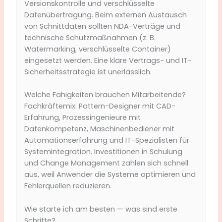
Versionskontrolle und verschlüsselte
Datenübertragung. Beim externen Austausch
von Schnittdaten sollten NDA-Verträge und
technische Schutzmaßnahmen (z. B.
Watermarking, verschlüsselte Container)
eingesetzt werden. Eine klare Vertrags- und IT-
Sicherheitsstrategie ist unerlässlich.
Welche Fähigkeiten brauchen Mitarbeitende?
Fachkräftemix: Pattern-Designer mit CAD-
Erfahrung, Prozessingenieure mit
Datenkompetenz, Maschinenbediener mit
Automationserfahrung und IT-Spezialisten für
Systemintegration. Investitionen in Schulung
und Change Management zahlen sich schnell
aus, weil Anwender die Systeme optimieren und
Fehlerquellen reduzieren.
Wie starte ich am besten — was sind erste
Schritte?