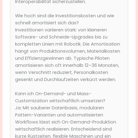
Interoperabilität sicherzustellen.
Wie hoch sind die Investitionskosten und wie
schnell amortisiert sich das?
Investitionen variieren stark: von kleineren
Software- und Schneide-Upgrades bis zu
kompletten Linien mit Robotik. Die Amortisation
hängt von Produktionsvolumen, Materialkosten
und Effizienzgewinnen ab. Typische Piloten
amortisieren sich oft innerhalb 12–36 Monaten,
wenn Verschnitt reduziert, Personalkosten
gesenkt und Durchlaufzeiten verkürzt werden.
Kann ich On-Demand- und Mass-
Customization wirtschaftlich umsetzen?
Ja: Mit sauberer Datenbasis, modularen
Pattern-Varianten und automatisierten
Workflows lässt sich On-Demand-Produktion
wirtschaftlich realisieren. Entscheidend sind
kurze Rüstzeiten, flexible Maschinen und ein