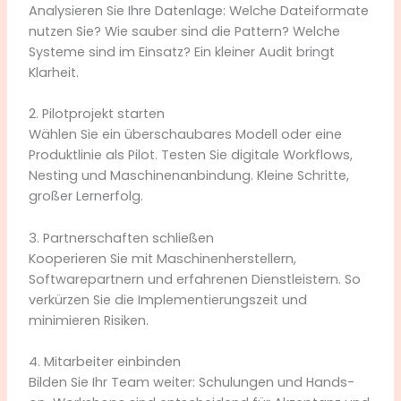
Analysieren Sie Ihre Datenlage: Welche Dateiformate
nutzen Sie? Wie sauber sind die Pattern? Welche
Systeme sind im Einsatz? Ein kleiner Audit bringt
Klarheit.
2. Pilotprojekt starten
Wählen Sie ein überschaubares Modell oder eine
Produktlinie als Pilot. Testen Sie digitale Workflows,
Nesting und Maschinenanbindung. Kleine Schritte,
großer Lernerfolg.
3. Partnerschaften schließen
Kooperieren Sie mit Maschinenherstellern,
Softwarepartnern und erfahrenen Dienstleistern. So
verkürzen Sie die Implementierungszeit und
minimieren Risiken.
4. Mitarbeiter einbinden
Bilden Sie Ihr Team weiter: Schulungen und Hands-