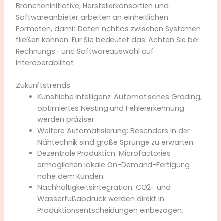
Brancheninitiative, Herstellerkonsortien und
Softwareanbieter arbeiten an einheitlichen
Formaten, damit Daten nahtlos zwischen Systemen
fließen können. Für Sie bedeutet das: Achten Sie bei
Rechnungs- und Softwareauswahl auf
Interoperabilität.
Zukunftstrends
Künstliche Intelligenz: Automatisches Grading,
optimiertes Nesting und Fehlererkennung
werden präziser.
Weitere Automatisierung: Besonders in der
Nähtechnik sind große Sprünge zu erwarten.
Dezentrale Produktion: Microfactories
ermöglichen lokale On-Demand-Fertigung
nahe dem Kunden.
Nachhaltigkeitsintegration: CO2- und
Wasserfußabdruck werden direkt in
Produktionsentscheidungen einbezogen.