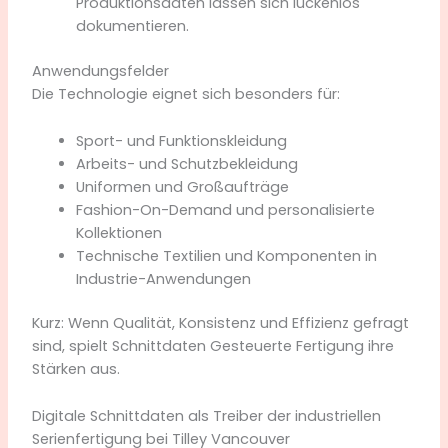
Produktionsdaten lassen sich lückenlos
dokumentieren.
Anwendungsfelder
Die Technologie eignet sich besonders für:
Sport- und Funktionskleidung
Arbeits- und Schutzbekleidung
Uniformen und Großaufträge
Fashion-On-Demand und personalisierte
Kollektionen
Technische Textilien und Komponenten in
Industrie-Anwendungen
Kurz: Wenn Qualität, Konsistenz und Effizienz gefragt
sind, spielt Schnittdaten Gesteuerte Fertigung ihre
Stärken aus.
Digitale Schnittdaten als Treiber der industriellen
Serienfertigung bei Tilley Vancouver