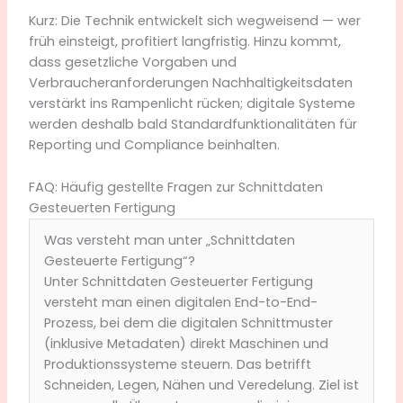
Kurz: Die Technik entwickelt sich wegweisend — wer
früh einsteigt, profitiert langfristig. Hinzu kommt,
dass gesetzliche Vorgaben und
Verbraucheranforderungen Nachhaltigkeitsdaten
verstärkt ins Rampenlicht rücken; digitale Systeme
werden deshalb bald Standardfunktionalitäten für
Reporting und Compliance beinhalten.
FAQ: Häufig gestellte Fragen zur Schnittdaten
Gesteuerten Fertigung
Was versteht man unter „Schnittdaten
Gesteuerte Fertigung“?
Unter Schnittdaten Gesteuerter Fertigung
versteht man einen digitalen End-to-End-
Prozess, bei dem die digitalen Schnittmuster
(inklusive Metadaten) direkt Maschinen und
Produktionssysteme steuern. Das betrifft
Schneiden, Legen, Nähen und Veredelung. Ziel ist