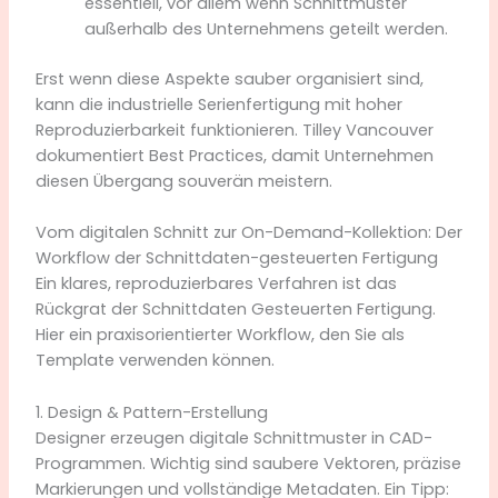
essentiell, vor allem wenn Schnittmuster
außerhalb des Unternehmens geteilt werden.
Erst wenn diese Aspekte sauber organisiert sind,
kann die industrielle Serienfertigung mit hoher
Reproduzierbarkeit funktionieren. Tilley Vancouver
dokumentiert Best Practices, damit Unternehmen
diesen Übergang souverän meistern.
Vom digitalen Schnitt zur On-Demand-Kollektion: Der
Workflow der Schnittdaten-gesteuerten Fertigung
Ein klares, reproduzierbares Verfahren ist das
Rückgrat der Schnittdaten Gesteuerten Fertigung.
Hier ein praxisorientierter Workflow, den Sie als
Template verwenden können.
1. Design & Pattern-Erstellung
Designer erzeugen digitale Schnittmuster in CAD-
Programmen. Wichtig sind saubere Vektoren, präzise
Markierungen und vollständige Metadaten. Ein Tipp: