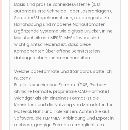
Basis sind präzise Schneidesysteme (z. B.
automatisierte Schneide- oder Laseranlagen),
Spreader/Stapelmaschinen, robotergestützte
Handhabung und moderne Nähautomaten.
Ergänzende Systeme wie digitale Drucker, Inline-
Messtechnik und MES/PLM-Software sind
wichtig. Entscheidend ist, dass diese
Komponenten über offene Schnittstellen
datengetrieben zusammenarbeiten.
Welche Dateiformate und Standards sollte ich
nutzen?
Es gibt verschiedene Formate (DXF, Gerber-
ähnliche Formate, proprietäre CAD-Formate).
Wichtiger als ein einzelnes Format ist die
Konsistenz und die Nutzung von Metadaten für
Material, Naht und Toleranzen. Achten Sie auf
Software, die PLM/MES-Anbindung und Export in
mehrere, gängige Formate ermöglicht, um