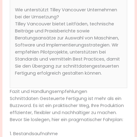
Wie unterstützt Tilley Vancouver Unternehmen
bei der Umsetzung?
Tilley Vancouver bietet Leitfäden, technische
Beiträge und Praxisberichte sowie
Beratungsansätze zur Auswahl von Maschinen,
Software und Implementierungsstrategien. Wir
empfehlen Pilotprojekte, unterstützen bei
Standards und vermitteln Best Practices, damit
Sie den Übergang zur schnittdatengesteuerten
Fertigung erfolgreich gestalten können.
Fazit und Handlungsempfehlungen
Schnittdaten Gesteuerte Fertigung ist mehr als ein
Buzzword. Es ist ein praktischer Weg, Ihre Produktion
effizienter, flexibler und nachhaltiger zu machen.
Bevor Sie loslegen, hier ein pragmatischer Fahrplan:
1. Bestandsaufnahme