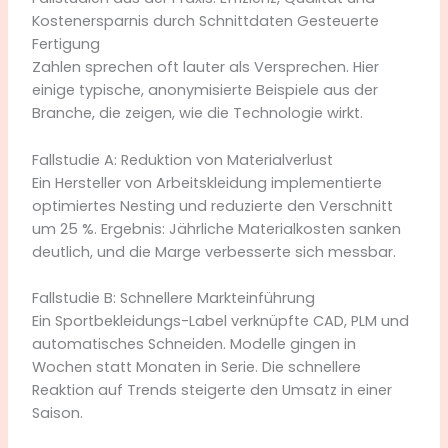
Kostenersparnis durch Schnittdaten Gesteuerte
Fertigung
Zahlen sprechen oft lauter als Versprechen. Hier
einige typische, anonymisierte Beispiele aus der
Branche, die zeigen, wie die Technologie wirkt.
Fallstudie A: Reduktion von Materialverlust
Ein Hersteller von Arbeitskleidung implementierte
optimiertes Nesting und reduzierte den Verschnitt
um 25 %. Ergebnis: Jährliche Materialkosten sanken
deutlich, und die Marge verbesserte sich messbar.
Fallstudie B: Schnellere Markteinführung
Ein Sportbekleidungs-Label verknüpfte CAD, PLM und
automatisches Schneiden. Modelle gingen in
Wochen statt Monaten in Serie. Die schnellere
Reaktion auf Trends steigerte den Umsatz in einer
Saison.