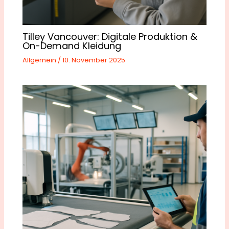
Tilley Vancouver: Digitale Produktion &
On-Demand Kleidung
Allgemein
/
10. November 2025