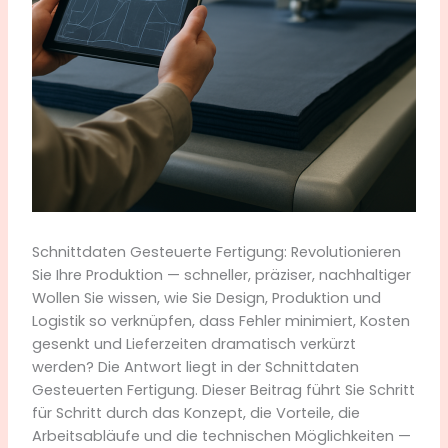
Schnittdaten Gesteuerte Fertigung: Revolutionieren
Sie Ihre Produktion — schneller, präziser, nachhaltiger
Wollen Sie wissen, wie Sie Design, Produktion und
Logistik so verknüpfen, dass Fehler minimiert, Kosten
gesenkt und Lieferzeiten dramatisch verkürzt
werden? Die Antwort liegt in der Schnittdaten
Gesteuerten Fertigung. Dieser Beitrag führt Sie Schritt
für Schritt durch das Konzept, die Vorteile, die
Arbeitsabläufe und die technischen Möglichkeiten —